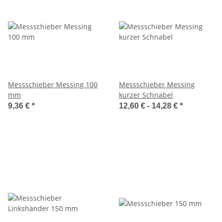
Messschieber Messing 100
Messschieber Messing
mm
kurzer Schnabel
9,36 €
*
12,60 € -
14,28 €
*