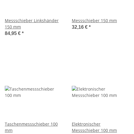
Messschieber Linkshänder
Messschieber 150 mm
150 mm
32,16 €
*
84,95 €
*
Taschenmessschieber 100
Elektronischer
mm
Messschieber 100 mm