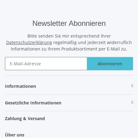
Newsletter Abonnieren
Bitte senden Sie mir entsprechend Ihrer
Datenschutzerklärung
regelmäßig und jederzeit widerruflich
Informationen zu Ihrem Produktsortiment per E-Mail zu.
Abonnieren
Newsletter Abonnieren
Informationen
Gesetzliche Informationen
Zahlung & Versand
Über uns