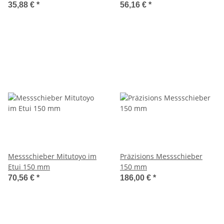
35,88 €
*
56,16 €
*
Messschieber Mitutoyo im
Präzisions Messschieber
Etui 150 mm
150 mm
70,56 €
*
186,00 €
*