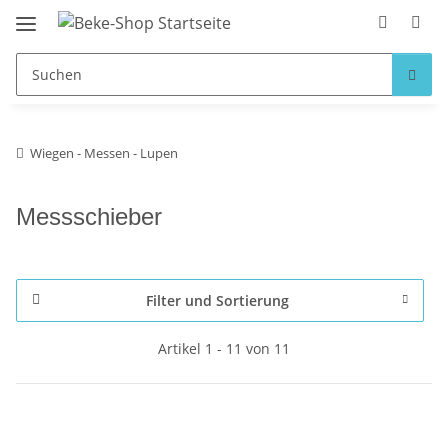
Wiegen - Messen - Lupen
Messschieber
Filter und Sortierung
Artikel 1 - 11 von 11