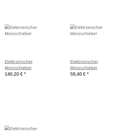
Elektronischer
Elektronischer
Messschieber
Messschieber
140,20 €
*
59,40 €
*