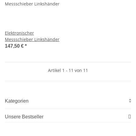
Elektronischer
Messschieber Linkshänder
147,50 €
*
Artikel 1 - 11 von 11
Kategorien
Unsere Bestseller