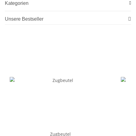
Kategorien
Unsere Bestseller
Zugbeutel