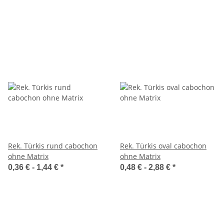
Rek. Türkis rund cabochon
Rek. Türkis oval cabochon
ohne Matrix
ohne Matrix
0,36 € -
1,44 €
*
0,48 € -
2,88 €
*