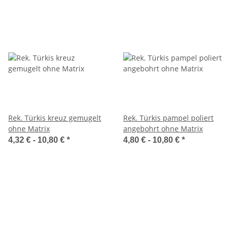
Rek. Türkis kreuz gemugelt
Rek. Türkis pampel poliert
ohne Matrix
angebohrt ohne Matrix
4,32 € -
10,80 €
*
4,80 € -
10,80 €
*