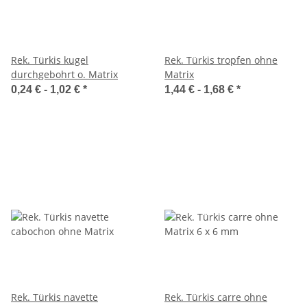
Rek. Türkis kugel
Rek. Türkis tropfen ohne
durchgebohrt o. Matrix
Matrix
0,24 € -
1,02 €
*
1,44 € -
1,68 €
*
Rek. Türkis navette
Rek. Türkis carre ohne