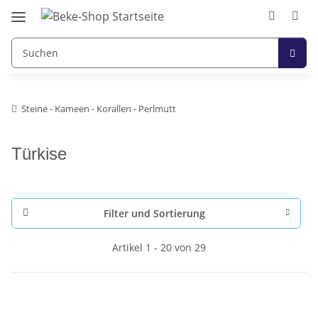
Steine - Kameen - Korallen - Perlmutt
Türkise
Filter und Sortierung
Artikel 1 - 20 von 29