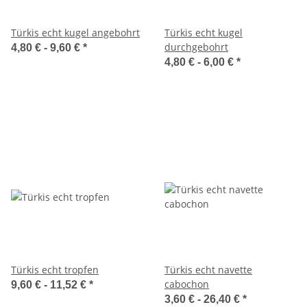
Türkis echt kugel angebohrt
Türkis echt kugel
durchgebohrt
4,80 € -
9,60 €
*
4,80 € -
6,00 €
*
Türkis echt tropfen
Türkis echt navette
cabochon
9,60 € -
11,52 €
*
3,60 € -
26,40 €
*