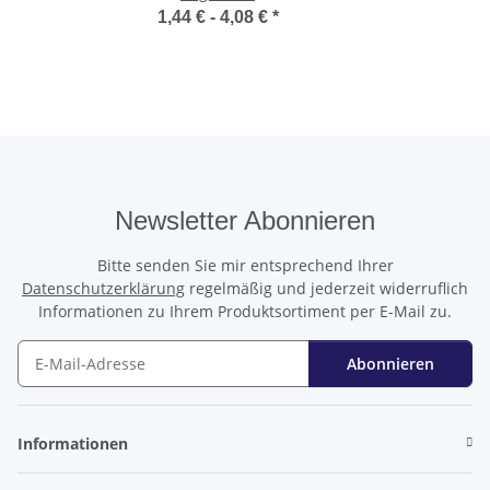
1,44 € -
4,08 €
*
Newsletter Abonnieren
Bitte senden Sie mir entsprechend Ihrer
Datenschutzerklärung
regelmäßig und jederzeit widerruflich
Informationen zu Ihrem Produktsortiment per E-Mail zu.
Abonnieren
Newsletter Abonnieren
Informationen