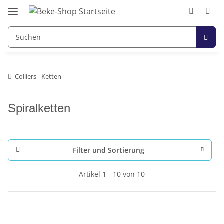
Colliers - Ketten
Spiralketten
Filter und Sortierung
Artikel 1 - 10 von 10