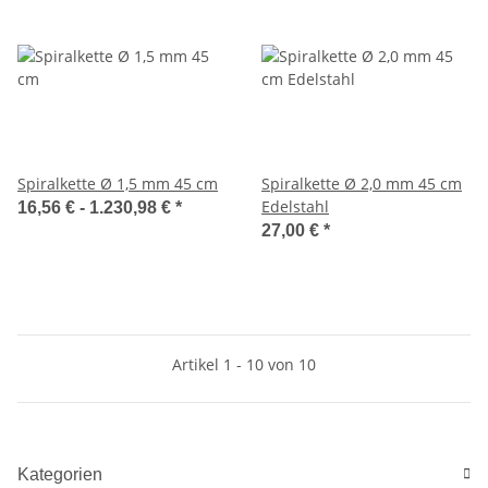
Spiralkette Ø 1,5 mm 45 cm
Spiralkette Ø 2,0 mm 45 cm
Edelstahl
16,56 € -
1.230,98 €
*
27,00 €
*
Artikel 1 - 10 von 10
Kategorien