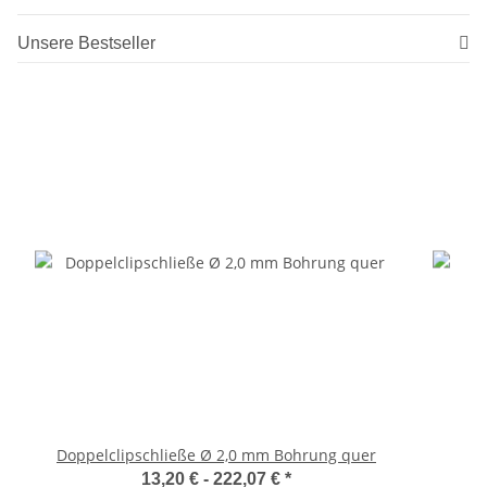
Unsere Bestseller
Doppelclipschließe Ø 2,0 mm Bohrung quer
13,20 € -
222,07 €
*