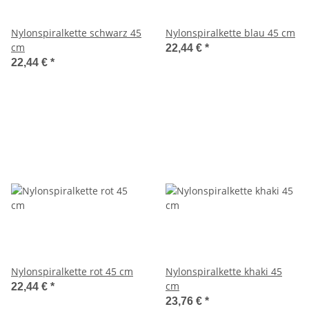
Nylonspiralkette schwarz 45
Nylonspiralkette blau 45 cm
cm
22,44 €
*
22,44 €
*
Nylonspiralkette rot 45 cm
Nylonspiralkette khaki 45
cm
22,44 €
*
23,76 €
*