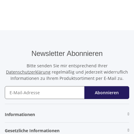
Newsletter Abonnieren
Bitte senden Sie mir entsprechend Ihrer
Datenschutzerklärung
regelmäßig und jederzeit widerruflich
Informationen zu Ihrem Produktsortiment per E-Mail zu.
Abonnieren
Newsletter Abonnieren
Informationen
Gesetzliche Informationen