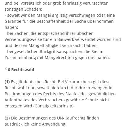
und bei vorsätzlich oder grob fahrlässig verursachten
sonstigen Schäden;
- soweit wir den Mangel arglistig verschwiegen oder eine
Garantie für die Beschaffenheit der Sache übernommen
haben;
- bei Sachen, die entsprechend ihrer üblichen
Verwendungsweise für ein Bauwerk verwendet worden sind
und dessen Mangelhaftigkeit verursacht haben;
- bei gesetzlichen Rückgriffsansprüchen, die Sie im
Zusammenhang mit Mängelrechten gegen uns haben.
§ 6 Rechtswahl
(1)
Es gilt deutsches Recht. Bei Verbrauchern gilt diese
Rechtswahl nur, soweit hierdurch der durch zwingende
Bestimmungen des Rechts des Staates des gewöhnlichen
Aufenthaltes des Verbrauchers gewährte Schutz nicht
entzogen wird (Günstigkeitsprinzip).
(2)
Die Bestimmungen des UN-Kaufrechts finden
ausdrücklich keine Anwendung.