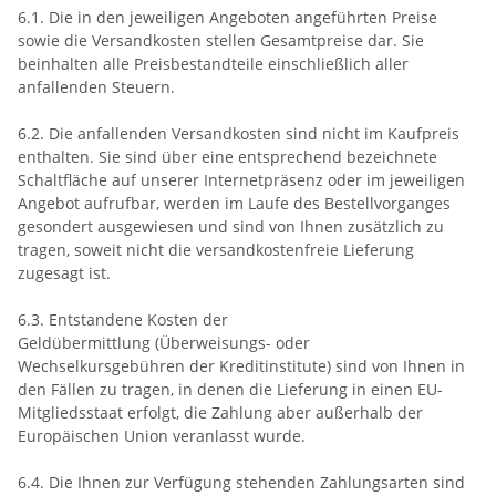
6.1. Die in den jeweiligen Angeboten angeführten Preise
sowie die Versandkosten stellen Gesamtpreise dar. Sie
beinhalten alle Preisbestandteile einschließlich aller
anfallenden Steuern.
6.2. Die anfallenden Versandkosten sind nicht im Kaufpreis
enthalten. Sie sind über eine entsprechend bezeichnete
Schaltfläche auf unserer Internetpräsenz oder im jeweiligen
Angebot aufrufbar, werden im Laufe des Bestellvorganges
gesondert ausgewiesen und sind von Ihnen zusätzlich zu
tragen, soweit nicht die versandkostenfreie Lieferung
zugesagt ist.
6.3.
Entstandene Kosten der
Geldübermittlung
(Überweisungs- oder
Wechselkursgebühren der Kreditinstitute)
sind von Ihnen in
den Fällen zu tragen, in denen die Lieferung in einen EU-
Mitgliedsstaat erfolgt, die Zahlung aber außerhalb der
Europäischen Union veranlasst wurde.
6.4. Die Ihnen zur Verfügung stehenden Zahlungsarten
sind