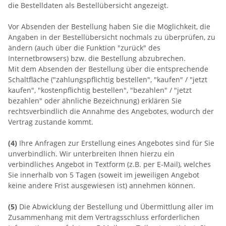
die Bestelldaten als Bestellübersicht angezeigt.
Vor Absenden der Bestellung haben Sie die Möglichkeit, die
Angaben in der Bestellübersicht nochmals zu überprüfen, zu
ändern (auch über die Funktion "zurück" des
Internetbrowsers) bzw. die Bestellung abzubrechen.
Mit dem Absenden der Bestellung über die entsprechende
Schaltfläche ("zahlungspflichtig bestellen", "kaufen" / "jetzt
kaufen", "kostenpflichtig bestellen", "bezahlen" / "jetzt
bezahlen" oder ähnliche Bezeichnung) erklären Sie
rechtsverbindlich die Annahme des Angebotes, wodurch der
Vertrag zustande kommt.
(4)
Ihre Anfragen zur Erstellung eines Angebotes sind für Sie
unverbindlich. Wir unterbreiten Ihnen hierzu ein
verbindliches Angebot in Textform (z.B. per E-Mail), welches
Sie innerhalb von 5 Tagen (soweit im jeweiligen Angebot
keine andere Frist ausgewiesen ist) annehmen können.
(5)
Die Abwicklung der Bestellung und Übermittlung aller im
Zusammenhang mit dem Vertragsschluss erforderlichen