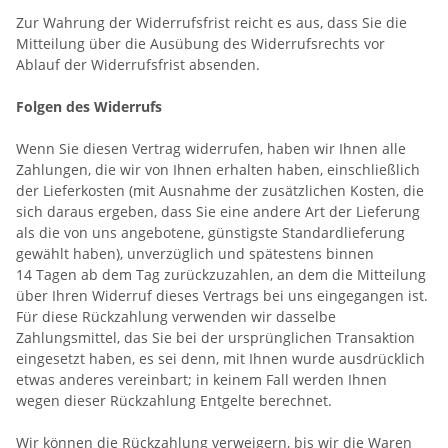
Zur Wahrung der Widerrufsfrist reicht es aus, dass Sie die
Mitteilung über die Ausübung des Widerrufsrechts vor
Ablauf der Widerrufsfrist absenden.
Folgen des Widerrufs
Wenn Sie diesen Vertrag widerrufen, haben wir Ihnen alle
Zahlungen, die wir von Ihnen erhalten haben, einschließlich
der Lieferkosten (mit Ausnahme der zusätzlichen Kosten, die
sich daraus ergeben, dass Sie eine andere Art der Lieferung
als die von uns angebotene, günstigste Standardlieferung
gewählt haben), unverzüglich und spätestens binnen
14
Tagen
ab dem Tag zurückzuzahlen, an dem die Mitteilung
über Ihren Widerruf dieses Vertrags bei uns eingegangen ist.
Für diese Rückzahlung verwenden wir dasselbe
Zahlungsmittel, das Sie bei der ursprünglichen Transaktion
eingesetzt haben, es sei denn, mit Ihnen wurde ausdrücklich
etwas anderes vereinbart; in keinem Fall werden Ihnen
wegen dieser Rückzahlung Entgelte berechnet.
Wir können die Rückzahlung verweigern, bis wir die Waren