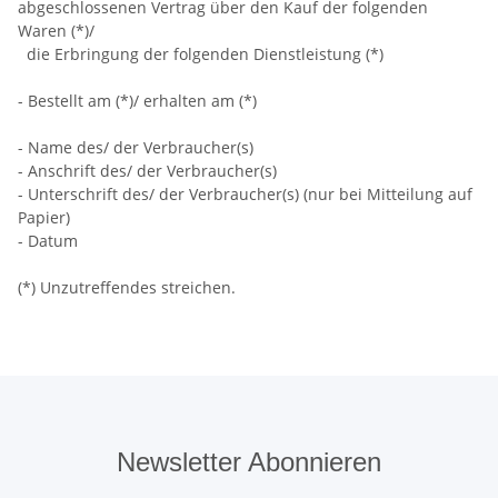
abgeschlossenen Vertrag über den Kauf der folgenden
Waren (*)/
die Erbringung der folgenden Dienstleistung (*)
- Bestellt am (*)/ erhalten am (*)
- Name des/ der Verbraucher(s)
- Anschrift des/ der Verbraucher(s)
- Unterschrift des/ der Verbraucher(s) (nur bei Mitteilung auf
Papier)
- Datum
(*) Unzutreffendes streichen.
Newsletter Abonnieren