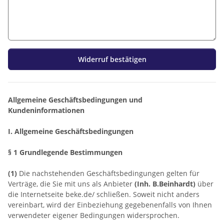
Widerruf bestätigen
Allgemeine Geschäftsbedingungen und
Kundeninformationen
I. Allgemeine Geschäftsbedingungen
§ 1 Grundlegende Bestimmungen
(1)
Die nachstehenden Geschäftsbedingungen gelten für
Verträge, die Sie mit uns als Anbieter
(
Inh. B.Beinhardt
)
über
die Internetseite beke.de/ schließen. Soweit nicht anders
vereinbart, wird der Einbeziehung gegebenenfalls von Ihnen
verwendeter eigener Bedingungen widersprochen.