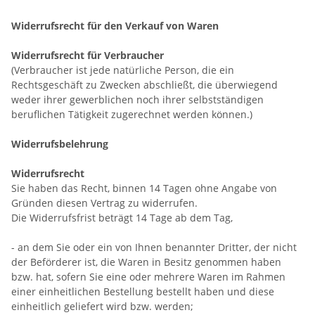
Widerrufsrecht für den Verkauf von Waren
Widerrufsrecht für Verbraucher
(Verbraucher ist jede natürliche Person, die ein
Rechtsgeschäft zu Zwecken abschließt, die überwiegend
weder ihrer gewerblichen noch ihrer selbstständigen
beruflichen Tätigkeit zugerechnet werden können.)
Widerrufsbelehrung
Widerrufsrecht
Sie haben das Recht, binnen 14 Tagen ohne Angabe von
Gründen diesen Vertrag zu widerrufen.
Die Widerrufsfrist beträgt 14 Tage ab dem Tag,
- an dem Sie oder ein von Ihnen benannter Dritter, der nicht
der Beförderer ist, die Waren in Besitz genommen haben
bzw. hat, sofern Sie eine oder mehrere Waren im Rahmen
einer einheitlichen Bestellung bestellt haben und diese
einheitlich geliefert wird bzw. werden
;