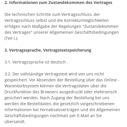
2. Informationen zum Zustandekommen des Vertrages
Die technischen Schritte zum Vertragsschluss, der
Vertragsschluss selbst und die Korrekturmöglichkeiten
erfolgen nach Maßgabe der Regelungen "Zustandekommen
des Vertrages" unserer Allgemeinen Geschäftsbedingungen
(Teil I.).
3. Vertragssprache, Vertragstextspeicherung
3.1. Vertragssprache ist deutsch
.
3.2. Der vollständige Vertragstext wird von uns nicht
gespeichert. Vor Absenden der Bestellung
über das Online -
Warenkorbsystem
können die Vertragsdaten über die
Druckfunktion des Browsers ausgedruckt oder elektronisch
gesichert werden. Nach Zugang der Bestellung bei uns
werden die Bestelldaten, die gesetzlich vorgeschriebenen
Informationen bei Fernabsatzverträgen und die Allgemeinen
Geschäftsbedingungen nochmals per E-Mail an Sie
übersandt.