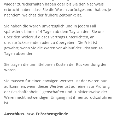
wieder zurückerhalten haben oder bis Sie den Nachweis
erbracht haben, dass Sie die Waren zurückgesandt haben, je
nachdem, welches der frühere Zeitpunkt ist.
Sie haben die Waren unverzüglich und in jedem Fall
spätestens binnen 14
Tagen
ab dem Tag, an dem Sie uns
über den Widerruf dieses Vertrags unterrichten, an
uns
zurückzusenden oder zu übergeben. Die Frist ist
gewahrt, wenn Sie die Waren vor Ablauf der Frist von
14
Tagen
absenden.
Sie tragen die unmittelbaren Kosten der Rücksendung der
Waren.
Sie müssen für einen etwaigen Wertverlust der Waren nur
aufkommen, wenn dieser Wertverlust auf einen zur Prüfung
der Beschaffenheit, Eigenschaften und Funktionsweise der
Waren nicht notwendigen Umgang mit ihnen zurückzuführen
ist.
Ausschluss- bzw. Erlöschensgründe