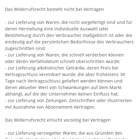
Das Widerrufsrecht besteht nicht bei Verträgen
- zur Lieferung von Waren, die nicht vorgefertigt sind und für
deren Herstellung eine individuelle Auswahl oder
Bestimmung durch den Verbraucher maßgeblich ist oder die
eindeutig auf die persönlichen Bedürfnisse des Verbrauchers
zugeschnitten sind;
- zur Lieferung von Waren, die schnell verderben können
oder deren Verfallsdatum schnell überschritten würde;
- zur Lieferung alkoholischer Getränke, deren Preis bei
Vertragsschluss vereinbart wurde, die aber frühestens 30
Tage nach Vertragsschluss geliefert werden können und
deren aktueller Wert von Schwankungen auf dem Markt
abhängt, auf die der Unternehmer keinen Einfluss hat;
- zur Lieferung von Zeitungen, Zeitschriften oder Illustrierten
mit Ausnahme von Abonnement-Verträgen.
Das Widerrufsrecht erlischt vorzeitig bei Verträgen
- zur Lieferung versiegelter Waren, die aus Gründen des