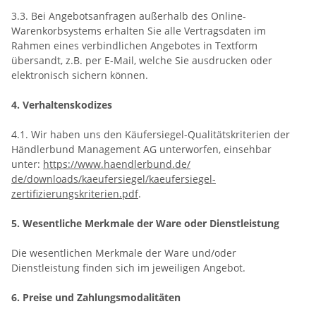
3.3. Bei Angebotsanfragen außerhalb des Online-
Warenkorbsystems erhalten Sie alle Vertragsdaten im
Rahmen eines verbindlichen Angebotes in Textform
übersandt, z.B. per E-Mail, welche Sie ausdrucken oder
elektronisch sichern können.
4. Verhaltenskodizes
4.1. Wir haben uns den Käufersiegel-Qualitätskriterien der
Händlerbund Management AG unterworfen, einsehbar
unter:
https://www.haendlerbund.de/
de/downloads/kaeufersiegel/
kaeufersiegel-
zertifizierungskriterien.pdf
.
5. Wesentliche Merkmale der Ware oder Dienstleistung
Die wesentlichen Merkmale der Ware und/oder
Dienstleistung finden sich im jeweiligen Angebot.
6. Preise und Zahlungsmodalitäten