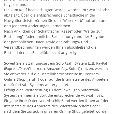
folgt zustande:
Die zum Kauf beabsichtigten Waren werden im "Warenkorb"
abgelegt. Über die entsprechende Schaltfläche in der
Navigationsleiste können Sie den "Warenkorb" aufrufen und
dort jederzeit Änderungen vornehmen.
Nach Anklicken der Schaltfläche "Kasse" oder "Weiter zur
Bestellung"
(oder ähnliche Bezeichnung)
und der Eingabe
der persönlichen Daten sowie der Zahlungs- und
Versandbedingungen werden Ihnen abschließend die
Bestelldaten als Bestellübersicht angezeigt.
Soweit Sie als Zahlungsart ein Sofortzahl-System (z.B. PayPal
(Express/Plus/Checkout), Amazon Pay, Sofort) nutzen, werden
Sie entweder auf die Bestellübersichtsseite in unserem
Online-Shop geführt oder auf die Internetseite des Anbieters
des Sofortzahl-Systems weitergeleitet.
Erfolgt eine Weiterleitung zu dem jeweiligen Sofortzahl-
System, nehmen Sie dort die entsprechende Auswahl bzw.
Eingabe Ihrer Daten vor. Abschließend werden Ihnen auf der
Internetseite des Anbieters des Sofortzahl-Systems oder
nachdem Sie zurück in unseren Online-Shop geleitet wurden,