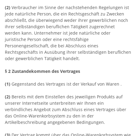
(2)
Verbraucher im Sinne der nachstehenden Regelungen ist
jede natürliche Person, die ein Rechtsgeschäft zu Zwecken
abschließt, die überwiegend weder ihrer gewerblichen noch
ihrer selbständigen beruflichen Tätigkeit zugerechnet
werden kann. Unternehmer ist jede natürliche oder
juristische Person oder eine rechtsfähige
Personengesellschaft, die bei Abschluss eines
Rechtsgeschäfts in Ausübung ihrer selbständigen beruflichen
oder gewerblichen Tätigkeit handelt.
§ 2 Zustandekommen des Vertrages
(1)
Gegenstand des Vertrages ist der Verkauf von Waren
.
(2)
Bereits mit dem Einstellen des jeweiligen Produkts auf
unserer Internetseite unterbreiten wir Ihnen ein
verbindliches Angebot zum Abschluss eines Vertrages über
das Online-Warenkorbsystem zu den in der
Artikelbeschreibung angegebenen Bedingungen.
(3)
Der Vertrag kommt über das Online-Warenkorbsystem wie