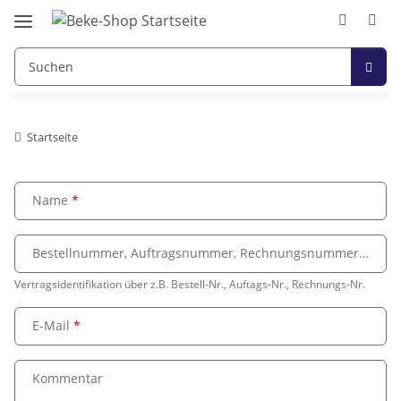
Startseite
Name
Bestellnummer, Auftragsnummer, Rechnungsnummer
Vertragsidentifikation über z.B. Bestell-Nr., Auftags-Nr., Rechnungs-Nr.
E-Mail
Kommentar