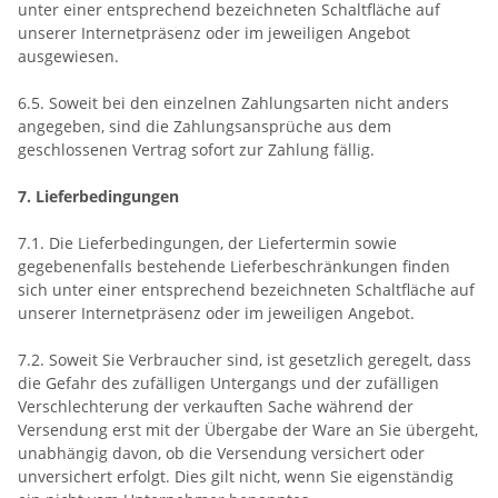
unter einer entsprechend bezeichneten Schaltfläche auf
unserer Internetpräsenz oder im jeweiligen Angebot
ausgewiesen.
6.5. Soweit bei den einzelnen Zahlungsarten nicht anders
angegeben, sind die Zahlungsansprüche aus dem
geschlossenen Vertrag sofort zur Zahlung fällig.
7. Lieferbedingungen
7.1. Die Lieferbedingungen, der Liefertermin sowie
gegebenenfalls bestehende Lieferbeschränkungen finden
sich unter einer entsprechend bezeichneten Schaltfläche auf
unserer Internetpräsenz oder im jeweiligen Angebot.
7.2. Soweit Sie Verbraucher sind, ist gesetzlich geregelt, dass
die Gefahr des zufälligen Untergangs und der zufälligen
Verschlechterung der verkauften Sache während der
Versendung erst mit der Übergabe der Ware an Sie übergeht,
unabhängig davon, ob die Versendung versichert oder
unversichert erfolgt. Dies gilt nicht, wenn Sie eigenständig