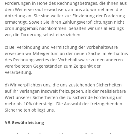
Forderungen in Höhe des Rechnungsbetrages, die Ihnen aus
dem Weiterverkauf erwachsen, an uns ab, wir nehmen die
Abtretung an. Sie sind weiter zur Einziehung der Forderung
ermächtigt. Soweit Sie Ihren Zahlungsverpflichtungen nicht
ordnungsgemäß nachkommen, behalten wir uns allerdings
vor, die Forderung selbst einzuziehen.
c) Bei Verbindung und Vermischung der Vorbehaltsware
erwerben wir Miteigentum an der neuen Sache im Verhältnis
des Rechnungswertes der Vorbehaltsware zu den anderen
verarbeiteten Gegenständen zum Zeitpunkt der
Verarbeitung.
d) Wir verpflichten uns, die uns zustehenden Sicherheiten
auf Ihr Verlangen insoweit freizugeben, als der realisierbare
Wert unserer Sicherheiten die zu sichernde Forderung um
mehr als 10% übersteigt. Die Auswahl der freizugebenden
Sicherheiten obliegt uns.
§ 5 Gewährleistung