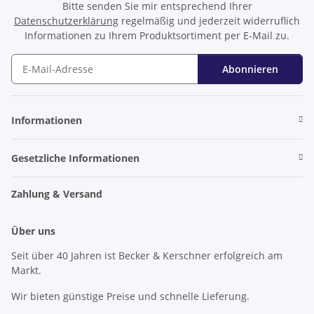
Bitte senden Sie mir entsprechend Ihrer
Datenschutzerklärung
regelmäßig und jederzeit widerruflich
Informationen zu Ihrem Produktsortiment per E-Mail zu.
Abonnieren
Newsletter Abonnieren
Informationen
Gesetzliche Informationen
Zahlung & Versand
Über uns
Seit über 40 Jahren ist Becker & Kerschner erfolgreich am
Markt.
Wir bieten günstige Preise und schnelle Lieferung.