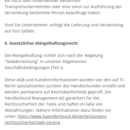
ein nicht vom Unternehmer benanntes
Transportunternehmen oder eine sonst zur Ausführung der
Versendung bestimmte Person beauftragt haben.
Sind Sie Unternehmer, erfolgt die Lieferung und Versendung
auf Ihre Gefahr.
8. Gesetzliches Mängelhaftungsrecht
Die Mängelhaftung richtet sich nach der Regelung
"Gewährleistung" in unseren Allgemeinen
Geschäftsbedingungen (Teil I).
Diese AGB und Kundeninformationen wurden von den auf IT-
Recht spezialisierten Juristen des Händlerbundes erstellt und
werden permanent auf Rechtskonformität geprüft. Die
Händlerbund Management AG garantiert für die
Rechtssicherheit der Texte und haftet im Falle von
Abmahnungen. Nähere Informationen dazu finden Sie
unter:
https://www.haendlerbund.de/
de/leistungen/
rechtssicherheit/agb-service
.