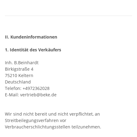
II. Kundeninformationen
1. Identität des Verkäufers
Inh. B.Beinhardt
Birkigstraße 4
75210 Keltern
Deutschland
Telefon: +4972362028
E-Mail: vertrieb@beke.de
Wir sind nicht bereit und nicht verpflichtet, an
Streitbeilegungsverfahren vor
Verbraucherschlichtungsstellen teilzunehmen.