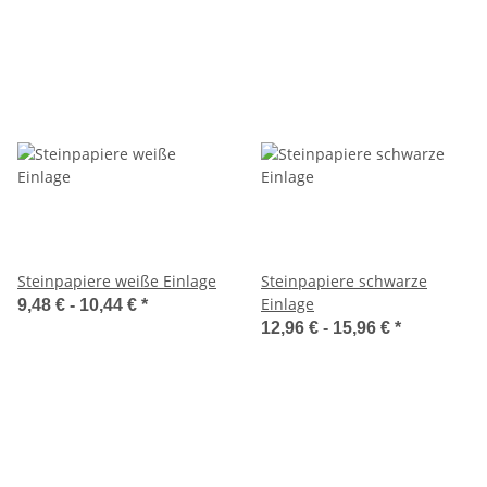
Steinpapiere weiße Einlage
Steinpapiere schwarze
Einlage
9,48 € -
10,44 €
*
12,96 € -
15,96 €
*