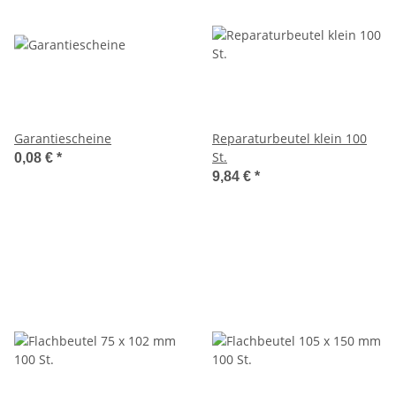
Garantiescheine
Reparaturbeutel klein 100
St.
0,08 €
*
9,84 €
*