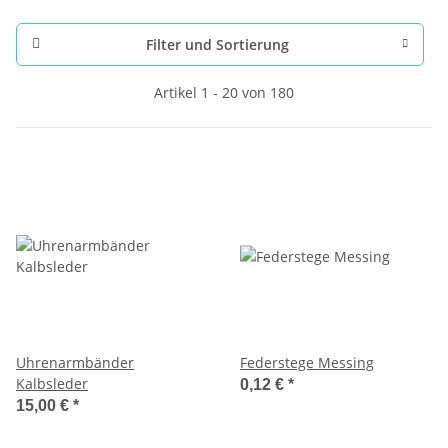
Filter und Sortierung
Artikel 1 - 20 von 180
Uhrenarmbänder
Federstege Messing
Kalbsleder
0,12 €
*
15,00 €
*