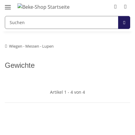
Wiegen - Messen - Lupen
Gewichte
Artikel 1 - 4 von 4