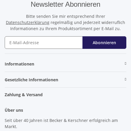
Newsletter Abonnieren
Bitte senden Sie mir entsprechend Ihrer
Datenschutzerklärung
regelmäßig und jederzeit widerruflich
Informationen zu Ihrem Produktsortiment per E-Mail zu.
Abonnieren
Newsletter Abonnieren
Informationen
Gesetzliche Informationen
Zahlung & Versand
Über uns
Seit über 40 Jahren ist Becker & Kerschner erfolgreich am
Markt.