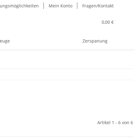
ungsmöglichkeiten
Mein Konto
Fragen/Kontakt
0,00 €
euge
Zerspanung
Artikel 1 - 6 von 6