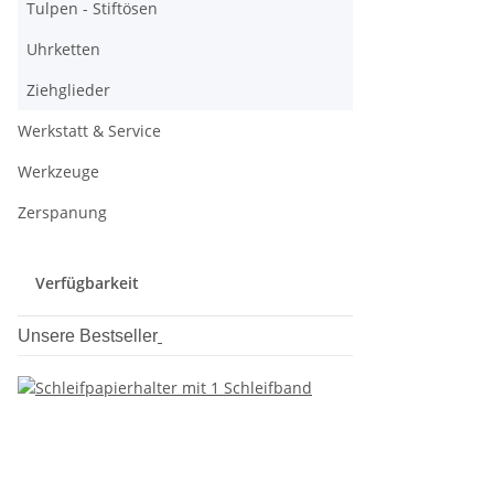
Tulpen - Stiftösen
Uhrketten
Ziehglieder
Werkstatt & Service
Werkzeuge
Zerspanung
Verfügbarkeit
Unsere Bestseller