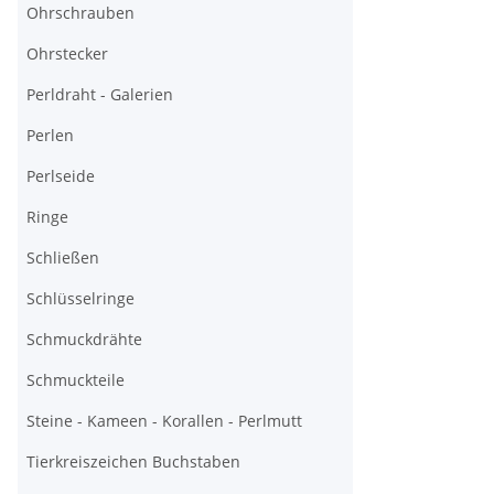
Ohrschrauben
Ohrstecker
Perldraht - Galerien
Perlen
Perlseide
Ringe
Schließen
Schlüsselringe
Schmuckdrähte
Schmuckteile
Steine - Kameen - Korallen - Perlmutt
Tierkreiszeichen Buchstaben