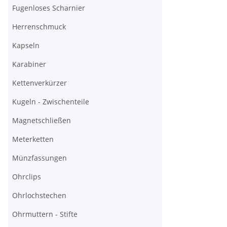
Fugenloses Scharnier
Herrenschmuck
Kapseln
Karabiner
Kettenverkürzer
Kugeln - Zwischenteile
Magnetschließen
Meterketten
Münzfassungen
Ohrclips
Ohrlochstechen
Ohrmuttern - Stifte