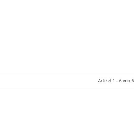
Artikel 1 - 6 von 6