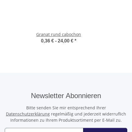
Granat rund cabochon
0,36 € -
24,00 €
*
Newsletter Abonnieren
Bitte senden Sie mir entsprechend Ihrer
Datenschutzerklärung
regelmäßig und jederzeit widerruflich
Informationen zu Ihrem Produktsortiment per E-Mail zu.