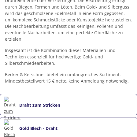
Drähtelemente oder Verzierungen. Die Bearbeitung erfolgt
durch Biegen, Formen und Löten. Beim Gold- und Silberguss
wird das geschmolzene Edelmetall in eine Form gegossen,
um komplexe Schmuckstücke oder Kunstobjekte herzustellen.
Die Nachbearbeitung umfasst das Reinigen, Polieren und
eventuelle Nacharbeiten, um eine perfekte Oberfläche zu
erzielen.
Insgesamt ist die Kombination dieser Materialien und
Techniken essenziell für hochwertige Gold- und
Silberschmiedearbeiten.
Becker & Kerschner bietet ein umfangreiches Sortiment.
Mindestbestellwert 15 € netto, keine Anmeldung notwendig.
Draht zum Stricken
Gold Blech - Draht