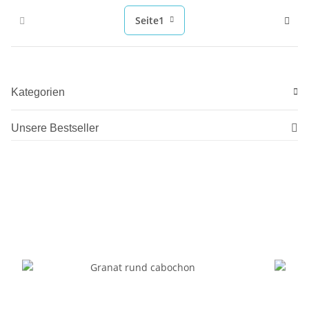
Seite
1
Kategorien
Unsere Bestseller