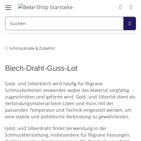
Schmuckteile & Zubehör
Blech-Draht-Guss-Lot
Gold- und Silberblech wird häufig für filigrane
Schmuckarbeiten verwendet, wobei das Material sorgfältig
zugeschnitten und geformt wird. Gold- und Silberlot dient als
Verbindungsmaterial beim Löten und muss mit der
passenden Temperatur und Technik eingesetzt werden, um
eine stabile und ästhetische Verbindung zu gewährleisten.
Gold- und Silberdraht findet Verwendung in der
Schmuckherstellung, insbesondere für filigrane Fassungen,