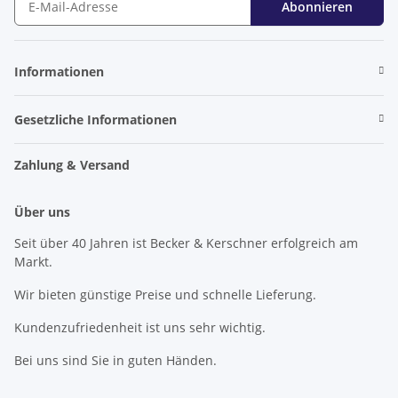
Abonnieren
Newsletter Abonnieren
Informationen
Gesetzliche Informationen
Zahlung & Versand
Über uns
Seit über 40 Jahren ist Becker & Kerschner erfolgreich am
Markt.
Wir bieten günstige Preise und schnelle Lieferung.
Kundenzufriedenheit ist uns sehr wichtig.
Bei uns sind Sie in guten Händen.