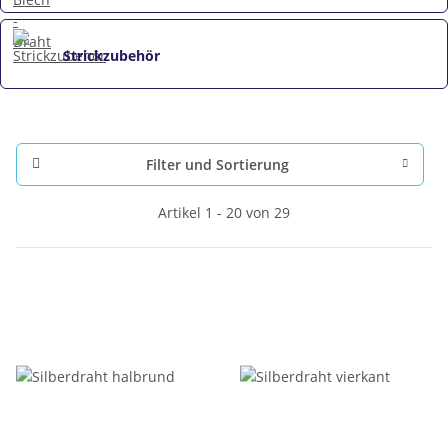
Strickzubehör
Filter und Sortierung
Artikel 1 - 20 von 29