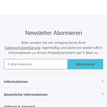
Newsletter Abonnieren
Bitte senden Sie mir entsprechend Ihrer
Datenschutzerklärung
regelmäßig und jederzeit widerruflich
Informationen zu Ihrem Produktsortiment per E-Mail zu.
Abonnieren
Newsletter Abonnieren
Informationen
Gesetzliche Informationen
Zahlung & Versand