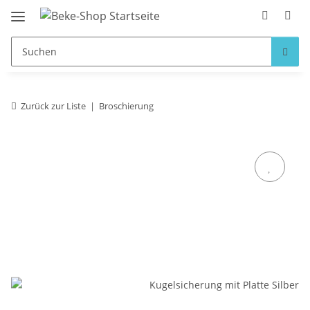
Zurück zur Liste
Broschierung