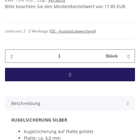
Bitte beachten Sie den Mindestbestellwert von 17.85 EUR.
Lieferzeit:
2 - 3 Werktage
(DE - Ausland abweichend)
Stück
Beschreibung
KUGELSICHERUNG SILBER
Kugelsicherung auf Platte gelötet
Platte: ca. 6,0 mm