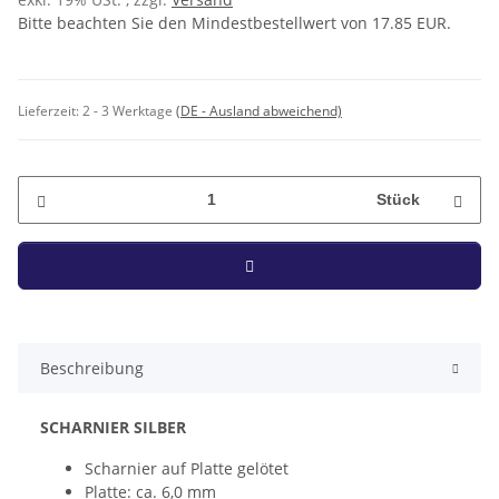
Bitte beachten Sie den Mindestbestellwert von 17.85 EUR.
Lieferzeit:
2 - 3 Werktage
(DE - Ausland abweichend)
Stück
Beschreibung
SCHARNIER SILBER
Scharnier auf Platte gelötet
Platte: ca. 6,0 mm