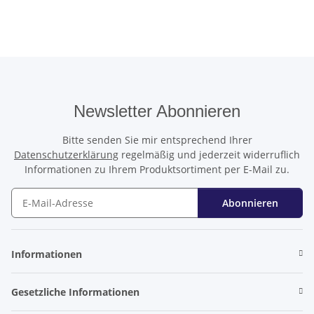
Newsletter Abonnieren
Bitte senden Sie mir entsprechend Ihrer
Datenschutzerklärung
regelmäßig und jederzeit widerruflich
Informationen zu Ihrem Produktsortiment per E-Mail zu.
Abonnieren
Newsletter Abonnieren
Informationen
Gesetzliche Informationen