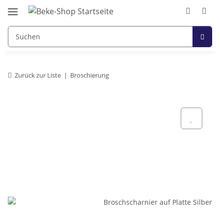
Zurück zur Liste
Broschierung