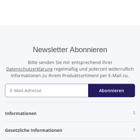
Newsletter Abonnieren
Bitte senden Sie mir entsprechend Ihrer
Datenschutzerklärung
regelmäßig und jederzeit widerruflich
Informationen zu Ihrem Produktsortiment per E-Mail zu.
Abonnieren
Newsletter Abonnieren
Informationen
Gesetzliche Informationen