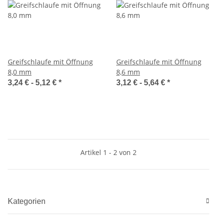
Greifschlaufe mit Öffnung
Greifschlaufe mit Öffnung
8,0 mm
8,6 mm
3,24 € -
5,12 €
*
3,12 € -
5,64 €
*
Artikel 1 - 2 von 2
Kategorien