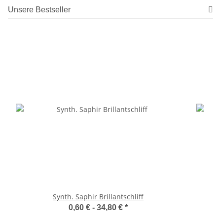
Unsere Bestseller
Synth. Saphir Brillantschliff
0,60 € -
34,80 €
*