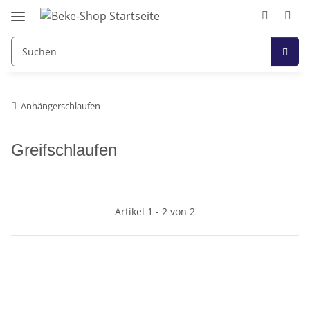
Anhängerschlaufen
Greifschlaufen
Artikel 1 - 2 von 2