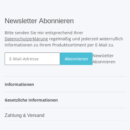
Newsletter Abonnieren
Bitte senden Sie mir entsprechend Ihrer
Datenschutzerklärung
regelmäßig und jederzeit widerruflich
Informationen zu Ihrem Produktsortiment per E-Mail zu.
Newsletter
Abonnieren
Abonnieren
Informationen
Gesetzliche Informationen
Zahlung & Versand