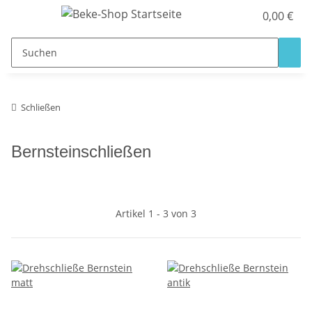
0,00 €
Schließen
Bernsteinschließen
Artikel 1 - 3 von 3