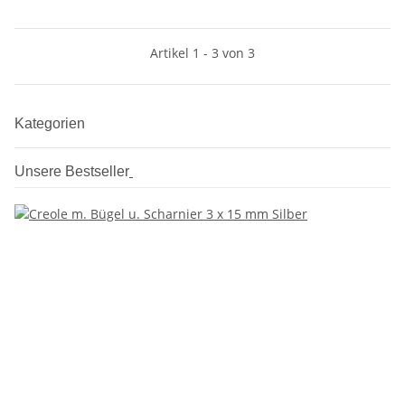
Artikel 1 - 3 von 3
Kategorien
Unsere Bestseller