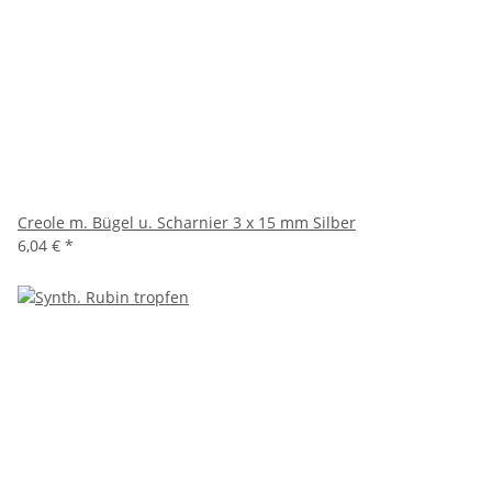
Creole m. Bügel u. Scharnier 3 x 15 mm Silber
6,04 €
*