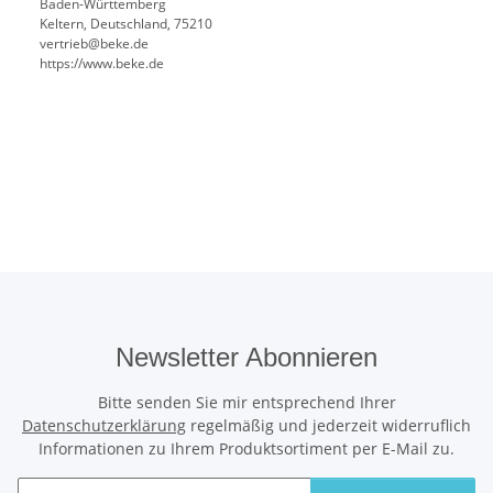
Baden-Württemberg
Keltern, Deutschland, 75210
vertrieb@beke.de
https://www.beke.de
Newsletter Abonnieren
Bitte senden Sie mir entsprechend Ihrer
Datenschutzerklärung
regelmäßig und jederzeit widerruflich
Informationen zu Ihrem Produktsortiment per E-Mail zu.