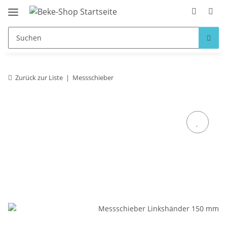
Zurück zur Liste
Messschieber