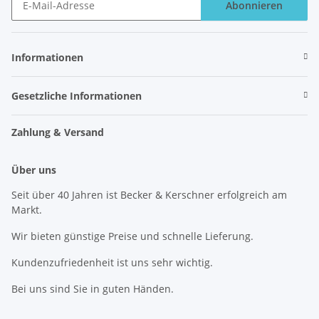
Abonnieren
Newsletter Abonnieren
Informationen
Gesetzliche Informationen
Zahlung & Versand
Über uns
Seit über 40 Jahren ist Becker & Kerschner erfolgreich am
Markt.
Wir bieten günstige Preise und schnelle Lieferung.
Kundenzufriedenheit ist uns sehr wichtig.
Bei uns sind Sie in guten Händen.