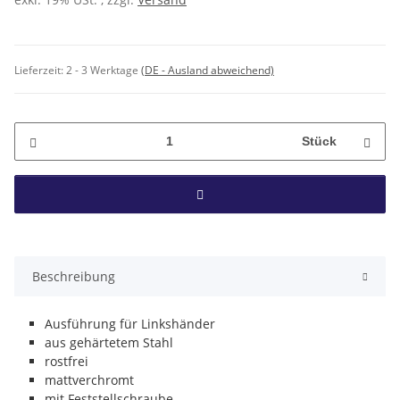
Lieferzeit:
2 - 3 Werktage
(DE - Ausland abweichend)
Stück
Beschreibung
Ausführung für Linkshänder
aus gehärtetem Stahl
rostfrei
mattverchromt
mit Feststellschraube