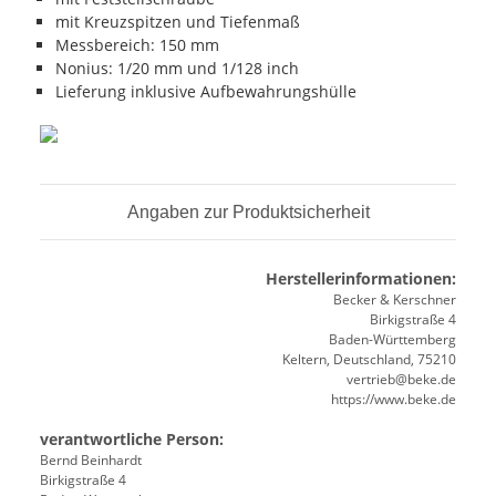
mit Kreuzspitzen und Tiefenmaß
Messbereich: 150 mm
Nonius: 1/20 mm und 1/128 inch
Lieferung inklusive Aufbewahrungshülle
Angaben zur Produktsicherheit
Herstellerinformationen:
Becker & Kerschner
Birkigstraße 4
Baden-Württemberg
Keltern, Deutschland, 75210
vertrieb@beke.de
https://www.beke.de
verantwortliche Person:
Bernd Beinhardt
Birkigstraße 4