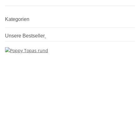
Kategorien
Unsere Bestseller