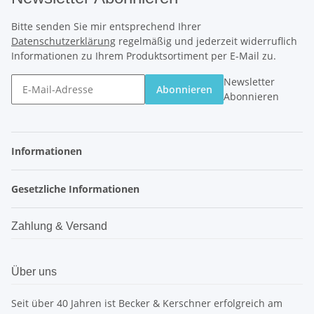
Bitte senden Sie mir entsprechend Ihrer
Datenschutzerklärung
regelmäßig und jederzeit widerruflich
Informationen zu Ihrem Produktsortiment per E-Mail zu.
Newsletter
Abonnieren
Abonnieren
Informationen
Gesetzliche Informationen
Zahlung & Versand
Über uns
Seit über 40 Jahren ist Becker & Kerschner erfolgreich am