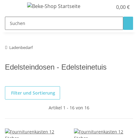
0,00 €
Ladenbedarf
Edelsteindosen - Edelsteinetuis
Filter und Sortierung
Artikel 1 - 16 von 16