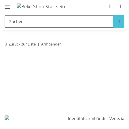
Zurück zur Liste
Armbänder