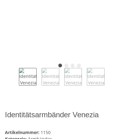
Identitätsarmbänder Venezia
Artikelnummer:
1150
Kategorie:
Armbänder