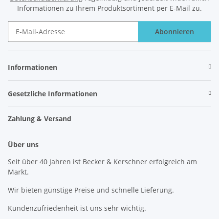
Informationen zu Ihrem Produktsortiment per E-Mail zu.
Abonnieren
Newsletter Abonnieren
Informationen
Gesetzliche Informationen
Zahlung & Versand
Über uns
Seit über 40 Jahren ist Becker & Kerschner erfolgreich am
Markt.
Wir bieten günstige Preise und schnelle Lieferung.
Kundenzufriedenheit ist uns sehr wichtig.