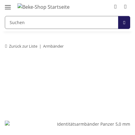
Zurück zur Liste
Armbänder