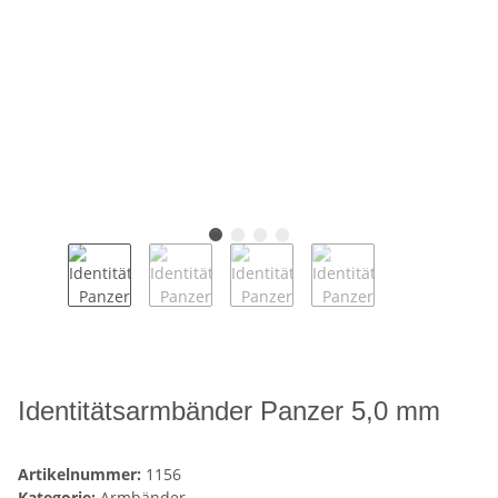
Identitätsarmbänder Panzer 5,0 mm
Artikelnummer:
1156
Kategorie:
Armbänder