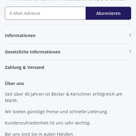
Abonnieren
Newsletter Abonnieren
Informationen
Gesetzliche Informationen
Zahlung & Versand
Über uns
Seit über 40 Jahren ist Becker & Kerschner erfolgreich am
Markt.
Wir bieten günstige Preise und schnelle Lieferung.
Kundenzufriedenheit ist uns sehr wichtig.
Bei uns sind Sie in guten Händen.