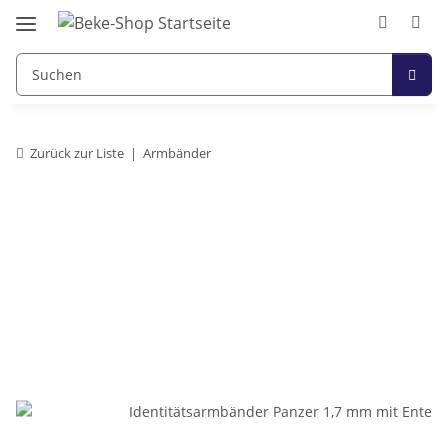
Zurück zur Liste
Armbänder