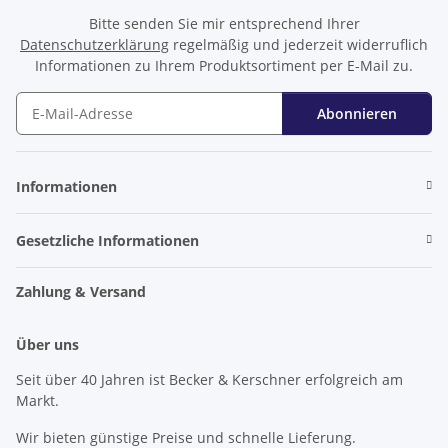
Bitte senden Sie mir entsprechend Ihrer
Datenschutzerklärung
regelmäßig und jederzeit widerruflich
Informationen zu Ihrem Produktsortiment per E-Mail zu.
Abonnieren
Newsletter Abonnieren
Informationen
Gesetzliche Informationen
Zahlung & Versand
Über uns
Seit über 40 Jahren ist Becker & Kerschner erfolgreich am
Markt.
Wir bieten günstige Preise und schnelle Lieferung.