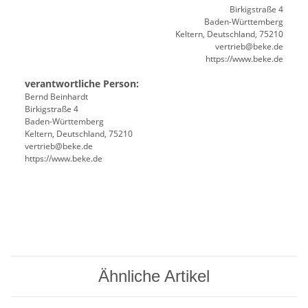
Birkigstraße 4
Baden-Württemberg
Keltern, Deutschland, 75210
vertrieb@beke.de
https://www.beke.de
verantwortliche Person:
Bernd Beinhardt
Birkigstraße 4
Baden-Württemberg
Keltern, Deutschland, 75210
vertrieb@beke.de
https://www.beke.de
Ähnliche Artikel