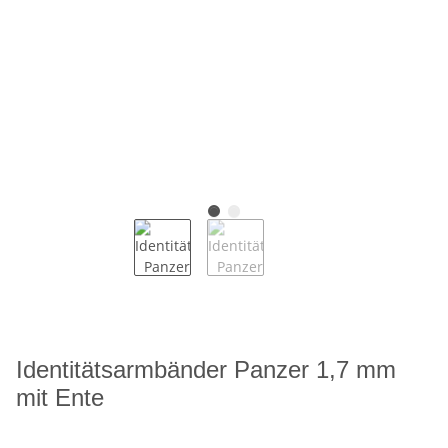
Identitätsarmbänder Panzer 1,7 mm
mit Ente