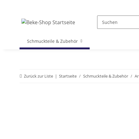
Schmuckteile & Zubehör
Zurück zur Liste
Startseite
Schmuckteile & Zubehör
A