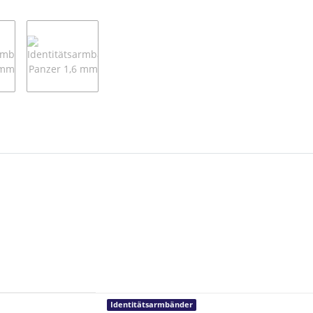
Identitätsarmbänder