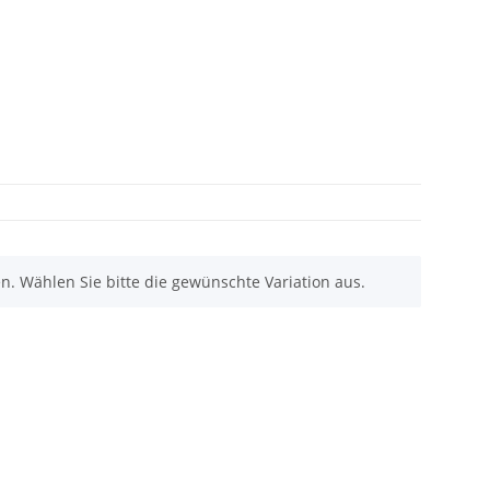
nen. Wählen Sie bitte die gewünschte Variation aus.