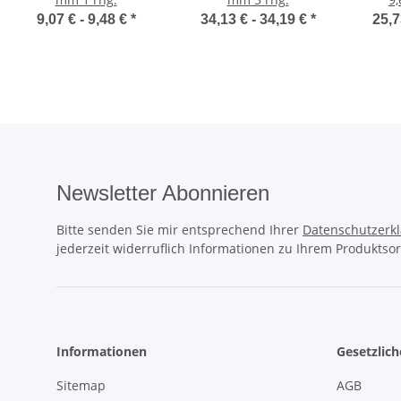
9,07 € -
9,48 €
*
34,13 € -
34,19 €
*
25,7
Newsletter Abonnieren
Bitte senden Sie mir entsprechend Ihrer
Datenschutzerk
jederzeit widerruflich Informationen zu Ihrem Produktsor
Informationen
Gesetzlic
Sitemap
AGB