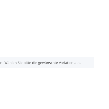
nen. Wählen Sie bitte die gewünschte Variation aus.