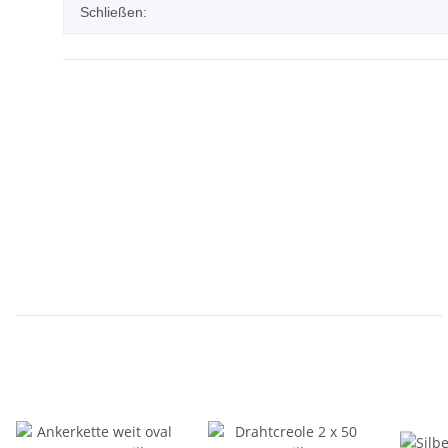
Schließen: