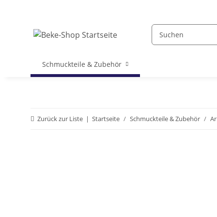
Schmuckteile & Zubehör
Zurück zur Liste
Startseite
Schmuckteile & Zubehör
Ar