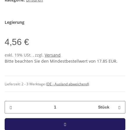
Legierung
4,56 €
exkl. 19% USt. , zzgl.
Versand
Bitte beachten Sie den Mindestbestellwert von 17.85 EUR.
Lieferzeit:
2 - 3 Werktage
(DE - Ausland abweichend)
Stück