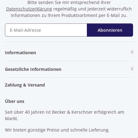
Bitte senden Sie mir entsprechend Ihrer
Datenschutzerklärung
regelmäßig und jederzeit widerruflich
Informationen zu Ihrem Produktsortiment per E-Mail zu.
Abonnieren
Newsletter Abonnieren
Informationen
Gesetzliche Informationen
Zahlung & Versand
Über uns
Seit über 40 Jahren ist Becker & Kerschner erfolgreich am
Markt.
Wir bieten günstige Preise und schnelle Lieferung.