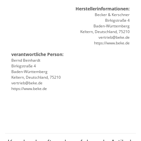
Herstellerinformationen:
Becker & Kerschner
Birkigstraße 4
Baden-Württemberg
Keltern, Deutschland, 75210
vertrieb@beke.de
https://www.beke.de
verantwortliche Person:
Bernd Beinhardt
Birkigstraße 4
Baden-Württemberg
Keltern, Deutschland, 75210
vertrieb@beke.de
https://www.beke.de