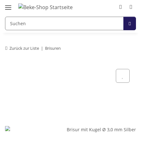
Zurück zur Liste
Brisuren