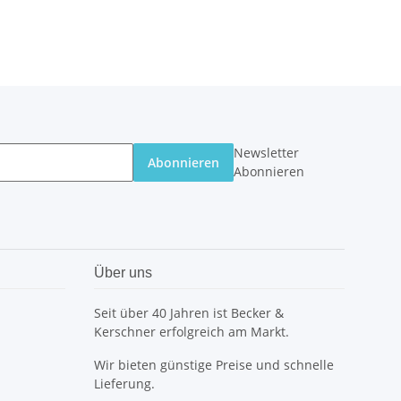
Newsletter
Abonnieren
Abonnieren
Über uns
Seit über 40 Jahren ist Becker &
Kerschner erfolgreich am Markt.
Wir bieten günstige Preise und schnelle
Lieferung.