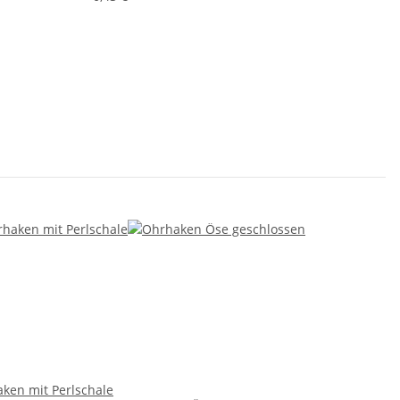
ken mit Perlschale