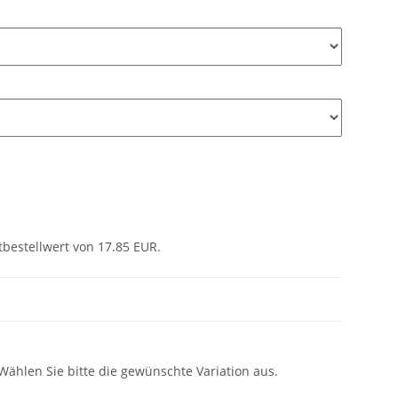
tbestellwert von 17.85 EUR.
 Wählen Sie bitte die gewünschte Variation aus.