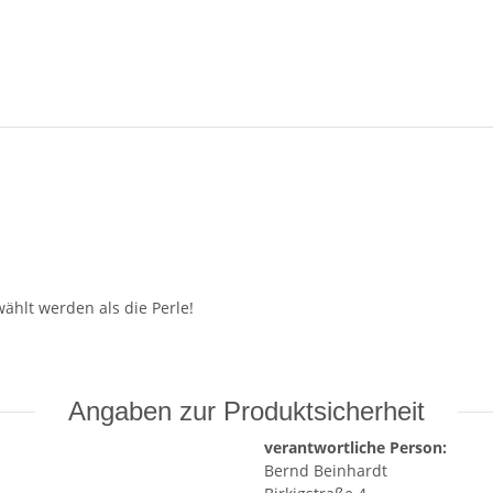
ählt werden als die Perle!
Angaben zur Produktsicherheit
verantwortliche Person:
Bernd Beinhardt