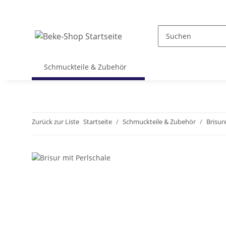
Schmuckteile & Zubehör
Zurück zur Liste
Startseite
Schmuckteile & Zubehör
Brisur