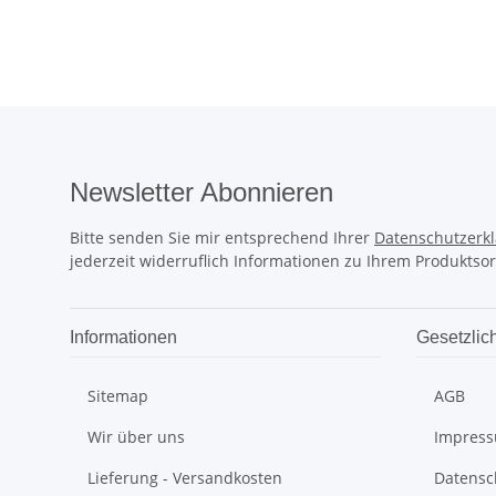
Newsletter Abonnieren
Bitte senden Sie mir entsprechend Ihrer
Datenschutzerk
jederzeit widerruflich Informationen zu Ihrem Produktsor
Informationen
Gesetzlic
Sitemap
AGB
Wir über uns
Impres
Lieferung - Versandkosten
Datensc