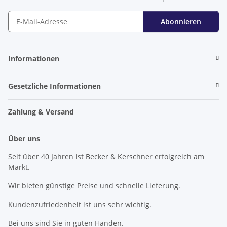
Abonnieren
Newsletter Abonnieren
Informationen
Gesetzliche Informationen
Zahlung & Versand
Über uns
Seit über 40 Jahren ist Becker & Kerschner erfolgreich am
Markt.
Wir bieten günstige Preise und schnelle Lieferung.
Kundenzufriedenheit ist uns sehr wichtig.
Bei uns sind Sie in guten Händen.