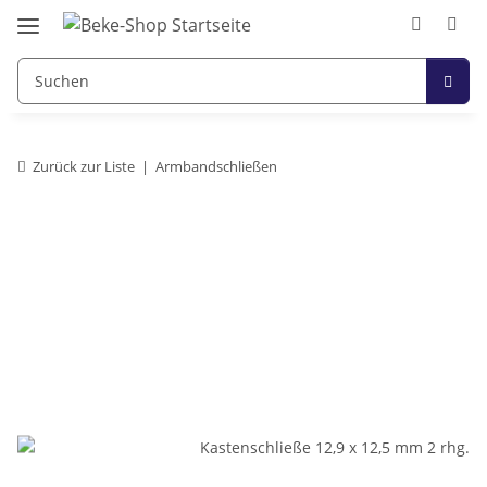
Zurück zur Liste
Armbandschließen