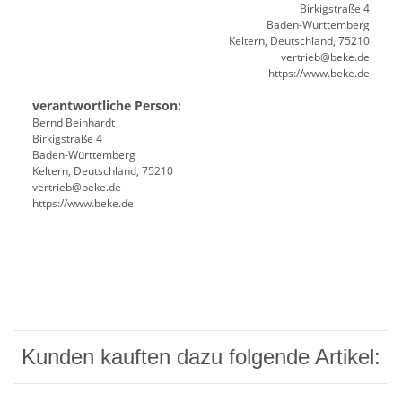
Birkigstraße 4
Baden-Württemberg
Keltern, Deutschland, 75210
vertrieb@beke.de
https://www.beke.de
verantwortliche Person:
Bernd Beinhardt
Birkigstraße 4
Baden-Württemberg
Keltern, Deutschland, 75210
vertrieb@beke.de
https://www.beke.de
Kunden kauften dazu folgende Artikel: