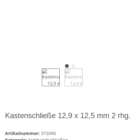
Kastenschließe 12,9 x 12,5 mm 2 rhg.
Artikelnummer:
372090
Kategorie:
Armbandschließen