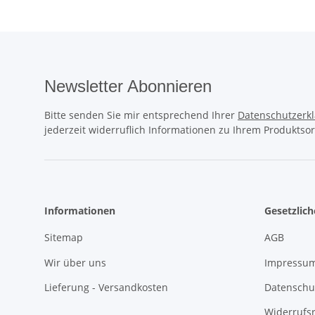
Newsletter Abonnieren
Bitte senden Sie mir entsprechend Ihrer
Datenschutzerk
jederzeit widerruflich Informationen zu Ihrem Produktsor
Informationen
Gesetzlic
Sitemap
AGB
Wir über uns
Impressu
Lieferung - Versandkosten
Datenschu
Widerrufs