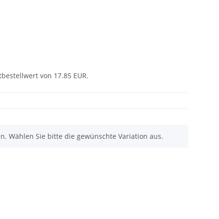
tbestellwert von 17.85 EUR.
nen. Wählen Sie bitte die gewünschte Variation aus.