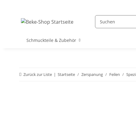
Schmuckteile & Zubehör
Zurück zur Liste
Startseite
Zerspanung
Feilen
Spezi