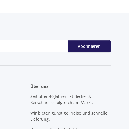
Abonnieren
Über uns
Seit über 40 Jahren ist Becker &
Kerschner erfolgreich am Markt.
Wir bieten günstige Preise und schnelle
Lieferung.