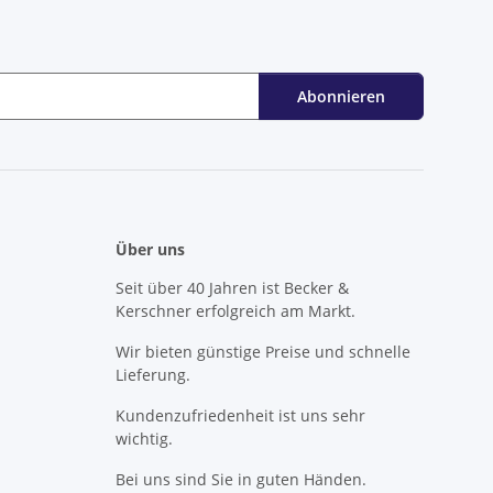
Abonnieren
Über uns
Seit über 40 Jahren ist Becker &
Kerschner erfolgreich am Markt.
Wir bieten günstige Preise und schnelle
Lieferung.
Kundenzufriedenheit ist uns sehr
wichtig.
Bei uns sind Sie in guten Händen.