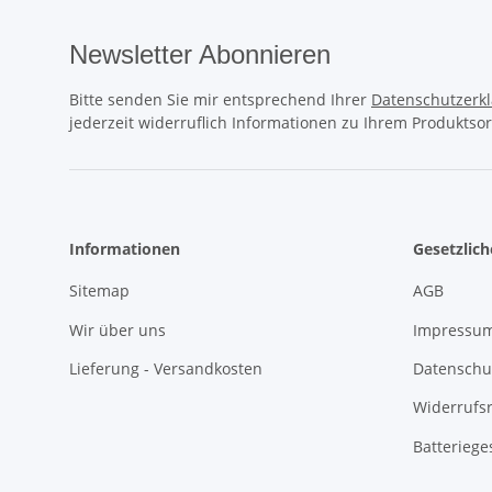
Newsletter Abonnieren
Bitte senden Sie mir entsprechend Ihrer
Datenschutzerk
jederzeit widerruflich Informationen zu Ihrem Produktsor
Informationen
Gesetzlic
Sitemap
AGB
Wir über uns
Impressu
Lieferung - Versandkosten
Datenschu
Widerrufs
Batteriege