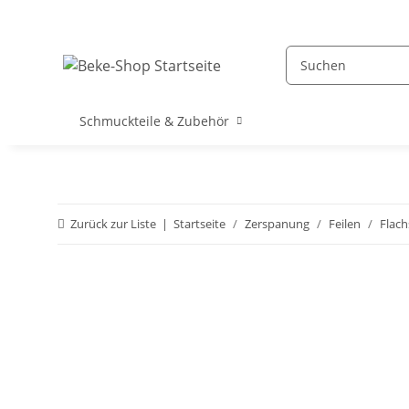
Schmuckteile & Zubehör
Zurück zur Liste
Startseite
Zerspanung
Feilen
Flach