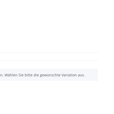
nen. Wählen Sie bitte die gewünschte Variation aus.