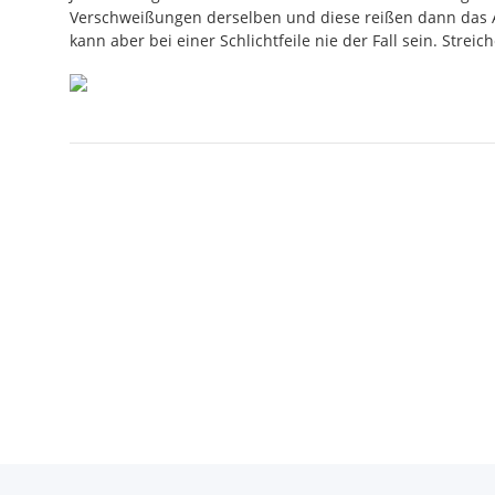
Verschweißungen derselben und diese reißen dann das Arbe
kann aber bei einer Schlichtfeile nie der Fall sein. Streic