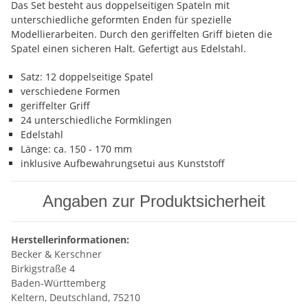
Das Set besteht aus doppelseitigen Spateln mit
unterschiedliche geformten Enden für spezielle
Modellierarbeiten. Durch den geriffelten Griff bieten die
Spatel einen sicheren Halt. Gefertigt aus Edelstahl.
Satz: 12 doppelseitige Spatel
verschiedene Formen
geriffelter Griff
24 unterschiedliche Formklingen
Edelstahl
Länge: ca. 150 - 170 mm
inklusive Aufbewahrungsetui aus Kunststoff
Angaben zur Produktsicherheit
Herstellerinformationen:
Becker & Kerschner
Birkigstraße 4
Baden-Württemberg
Keltern, Deutschland, 75210