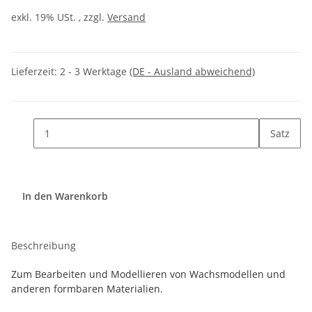
exkl. 19% USt. , zzgl.
Versand
Lieferzeit:
2 - 3 Werktage
(DE - Ausland abweichend)
Satz
In den Warenkorb
Beschreibung
Zum Bearbeiten und Modellieren von Wachsmodellen und
anderen formbaren Materialien.