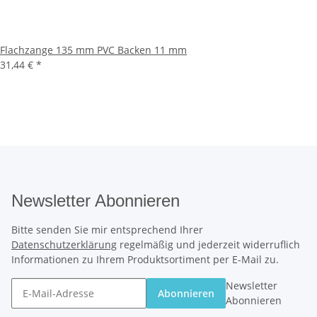
Flachzange 135 mm PVC Backen 11 mm
31,44 €
*
Newsletter Abonnieren
Bitte senden Sie mir entsprechend Ihrer
Datenschutzerklärung
regelmäßig und jederzeit widerruflich
Informationen zu Ihrem Produktsortiment per E-Mail zu.
Newsletter
Abonnieren
Abonnieren