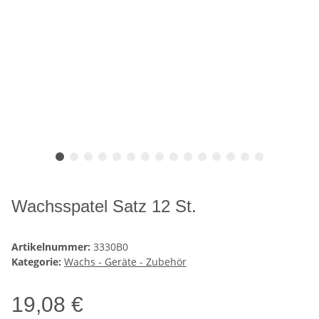
Wachsspatel Satz 12 St.
Artikelnummer:
3330B0
Kategorie:
Wachs - Geräte - Zubehör
19,08 €