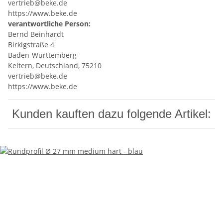
vertrieb@beke.de
https://www.beke.de
verantwortliche Person:
Bernd Beinhardt
Birkigstraße 4
Baden-Württemberg
Keltern, Deutschland, 75210
vertrieb@beke.de
https://www.beke.de
Kunden kauften dazu folgende Artikel: