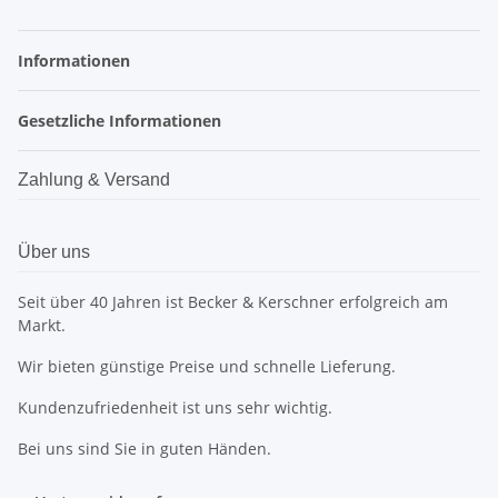
Informationen
Gesetzliche Informationen
Zahlung & Versand
Über uns
Seit über 40 Jahren ist Becker & Kerschner erfolgreich am
Markt.
Wir bieten günstige Preise und schnelle Lieferung.
Kundenzufriedenheit ist uns sehr wichtig.
Bei uns sind Sie in guten Händen.