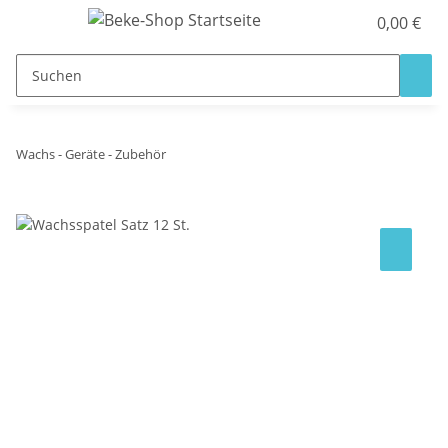
0,00 €
Wachs - Geräte - Zubehör