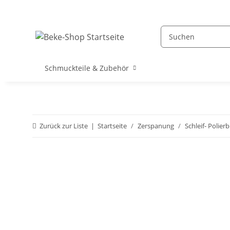
Schmuckteile & Zubehör
Zurück zur Liste
Startseite
Zerspanung
Schleif- Polier