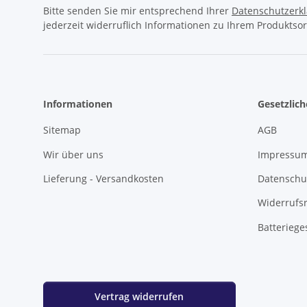
Bitte senden Sie mir entsprechend Ihrer
Datenschutzerk
jederzeit widerruflich Informationen zu Ihrem Produktsor
Informationen
Gesetzlic
Sitemap
AGB
Wir über uns
Impressu
Lieferung - Versandkosten
Datenschu
Widerrufs
Batteriege
Vertrag widerrufen