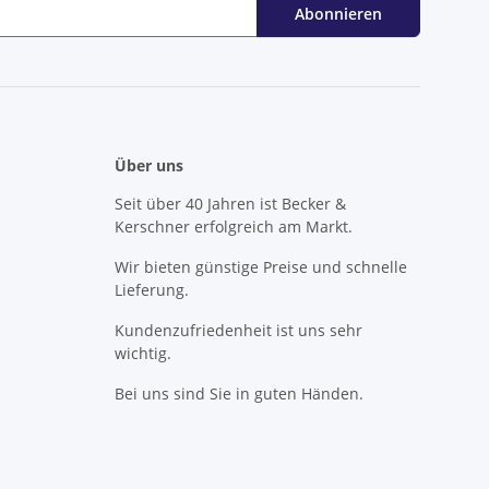
Abonnieren
Über uns
Seit über 40 Jahren ist Becker &
Kerschner erfolgreich am Markt.
Wir bieten günstige Preise und schnelle
Lieferung.
Kundenzufriedenheit ist uns sehr
wichtig.
Bei uns sind Sie in guten Händen.