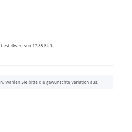
tbestellwert von 17.85 EUR.
nen. Wählen Sie bitte die gewünschte Variation aus.