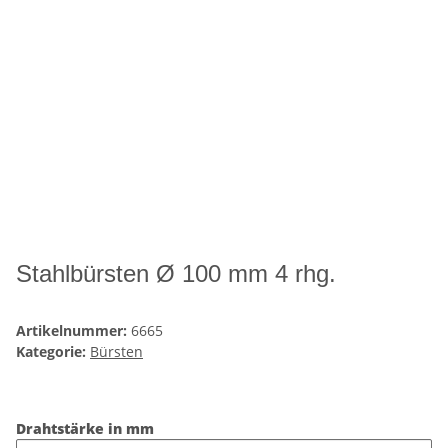
Stahlbürsten Ø 100 mm 4 rhg.
Artikelnummer:
6665
Kategorie:
Bürsten
Drahtstärke in mm