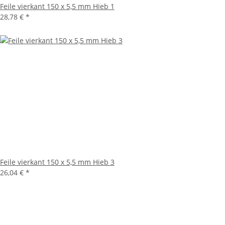
Feile vierkant 150 x 5,5 mm Hieb 1
28,78 €
*
Feile vierkant 150 x 5,5 mm Hieb 3
26,04 €
*