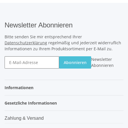
Newsletter Abonnieren
Bitte senden Sie mir entsprechend Ihrer
Datenschutzerklärung
regelmäßig und jederzeit widerruflich
Informationen zu Ihrem Produktsortiment per E-Mail zu.
Newsletter
Abonnieren
Abonnieren
Informationen
Gesetzliche Informationen
Zahlung & Versand