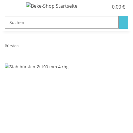
0,00 €
Bürsten