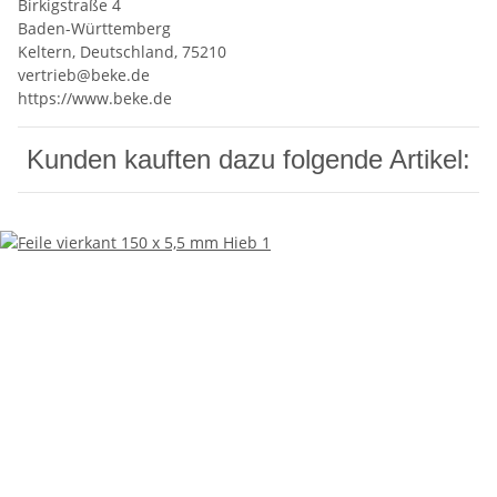
Birkigstraße 4
Baden-Württemberg
Keltern, Deutschland, 75210
vertrieb@beke.de
https://www.beke.de
Kunden kauften dazu folgende Artikel: