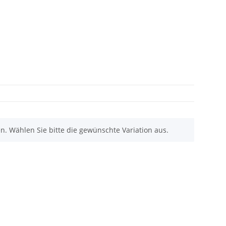
nen. Wählen Sie bitte die gewünschte Variation aus.