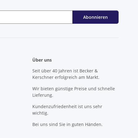
Abonnieren
Über uns
Seit über 40 Jahren ist Becker &
Kerschner erfolgreich am Markt.
Wir bieten günstige Preise und schnelle
Lieferung.
Kundenzufriedenheit ist uns sehr
wichtig.
Bei uns sind Sie in guten Händen.