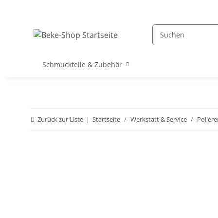
Schmuckteile & Zubehör
Zurück zur Liste
Startseite
Werkstatt & Service
Poliere