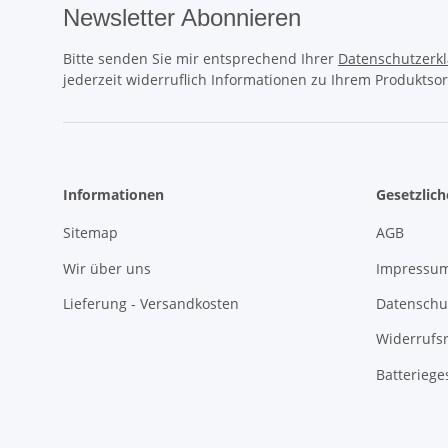
Newsletter Abonnieren
Bitte senden Sie mir entsprechend Ihrer
Datenschutzerk
jederzeit widerruflich Informationen zu Ihrem Produktsor
Informationen
Gesetzlic
Sitemap
AGB
Wir über uns
Impressu
Lieferung - Versandkosten
Datenschu
Widerrufs
Batteriege