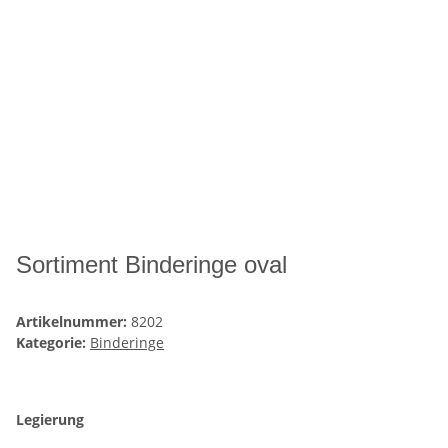
Sortiment Binderinge oval
Artikelnummer:
8202
Kategorie:
Binderinge
Legierung