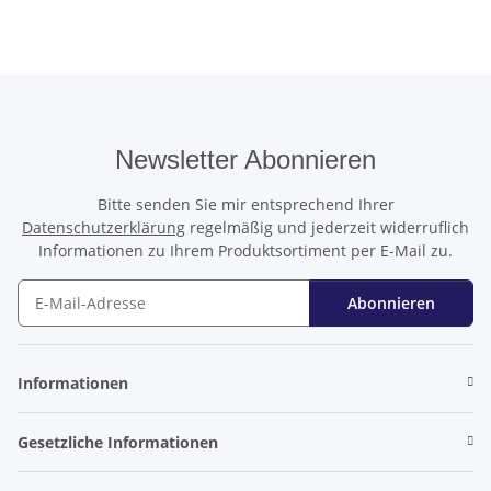
Newsletter Abonnieren
Bitte senden Sie mir entsprechend Ihrer
Datenschutzerklärung
regelmäßig und jederzeit widerruflich
Informationen zu Ihrem Produktsortiment per E-Mail zu.
Abonnieren
Newsletter Abonnieren
Informationen
Gesetzliche Informationen