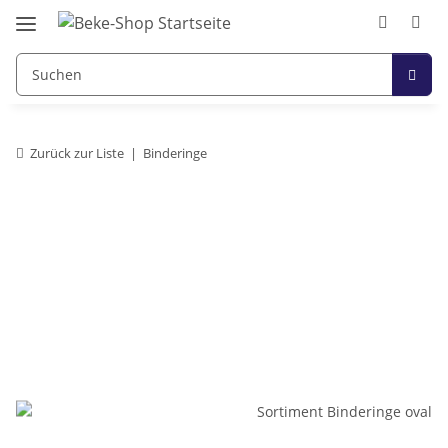
Zurück zur Liste
Binderinge