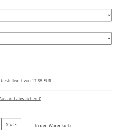
tbestellwert von 17.85 EUR.
 Ausland abweichend)
Stück
In den Warenkorb