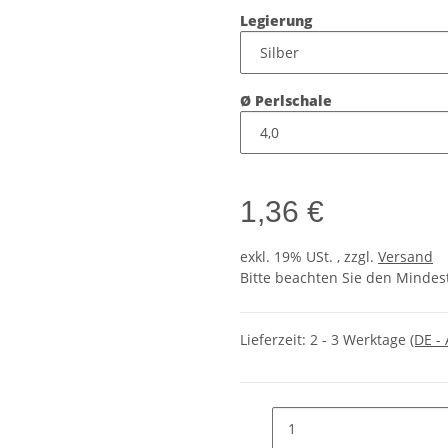
Legierung
Ø Perlschale
1,36 €
exkl. 19% USt. , zzgl.
Versand
Bitte beachten Sie den Mindes
Lieferzeit:
2 - 3 Werktage
(DE -