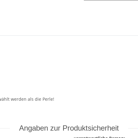
ählt werden als die Perle!
Angaben zur Produktsicherheit