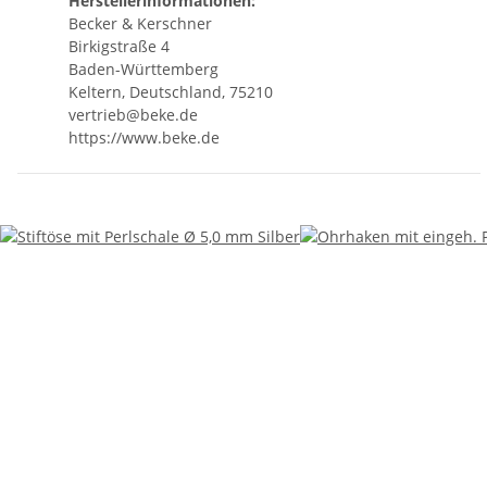
Herstellerinformationen:
Becker & Kerschner
Birkigstraße 4
Baden-Württemberg
Keltern, Deutschland, 75210
vertrieb@beke.de
https://www.beke.de