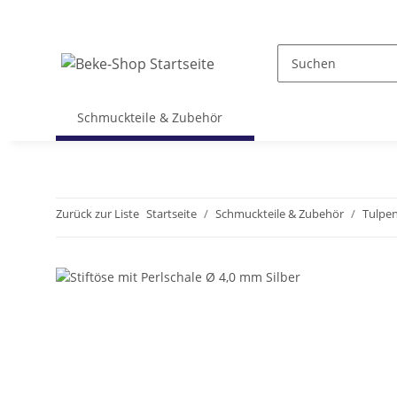
Schmuckteile & Zubehör
Zurück zur Liste
Startseite
Schmuckteile & Zubehör
Tulpen