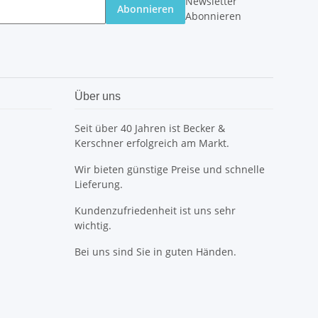
Newsletter
Abonnieren
Abonnieren
Über uns
Seit über 40 Jahren ist Becker &
Kerschner erfolgreich am Markt.
Wir bieten günstige Preise und schnelle
Lieferung.
Kundenzufriedenheit ist uns sehr
wichtig.
Bei uns sind Sie in guten Händen.