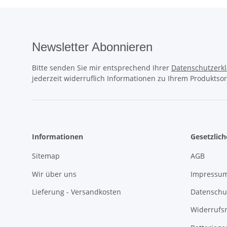
Newsletter Abonnieren
Bitte senden Sie mir entsprechend Ihrer
Datenschutzerk
jederzeit widerruflich Informationen zu Ihrem Produktsor
Informationen
Gesetzlic
Sitemap
AGB
Wir über uns
Impressu
Lieferung - Versandkosten
Datenschu
Widerrufs