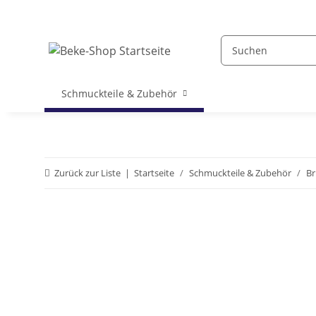
Schmuckteile & Zubehör
Zurück zur Liste
Startseite
Schmuckteile & Zubehör
Br