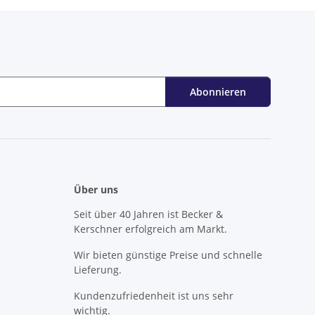
Abonnieren
Über uns
Seit über 40 Jahren ist Becker &
Kerschner erfolgreich am Markt.
Wir bieten günstige Preise und schnelle
Lieferung.
Kundenzufriedenheit ist uns sehr
wichtig.