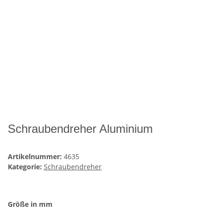
Schraubendreher Aluminium
Artikelnummer:
4635
Kategorie:
Schraubendreher
Größe in mm