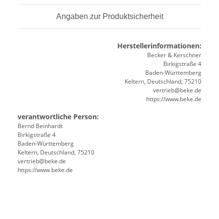
Angaben zur Produktsicherheit
Herstellerinformationen:
Becker & Kerschner
Birkigstraße 4
Baden-Württemberg
Keltern, Deutschland, 75210
vertrieb@beke.de
https://www.beke.de
verantwortliche Person:
Bernd Beinhardt
Birkigstraße 4
Baden-Württemberg
Keltern, Deutschland, 75210
vertrieb@beke.de
https://www.beke.de