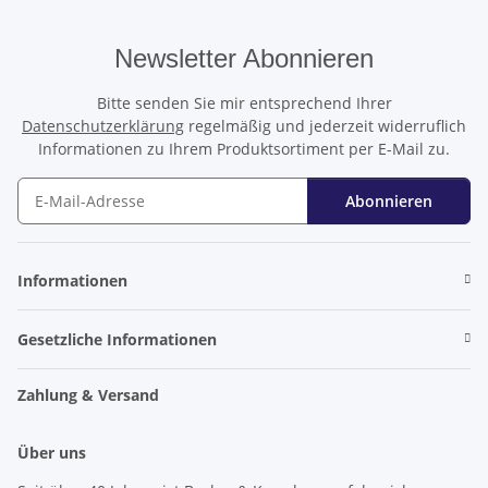
Newsletter Abonnieren
Bitte senden Sie mir entsprechend Ihrer
Datenschutzerklärung
regelmäßig und jederzeit widerruflich
Informationen zu Ihrem Produktsortiment per E-Mail zu.
Abonnieren
Newsletter Abonnieren
Informationen
Gesetzliche Informationen
Zahlung & Versand
Über uns