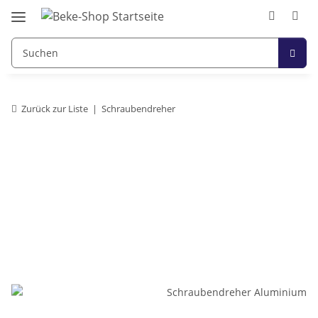
Zurück zur Liste
Schraubendreher