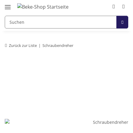
Zurück zur Liste
Schraubendreher