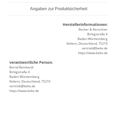
Angaben zur Produktsicherheit
Herstellerinformationen:
Becker & Kerschner
Birkigstraße 4
Baden-Württemberg
Keltern, Deutschland, 75210
vertrieb@beke.de
https://www.beke.de
verantwortliche Person:
Bernd Beinhardt
Birkigstraße 4
Baden-Württemberg
Keltern, Deutschland, 75210
vertrieb@beke.de
https://www.beke.de