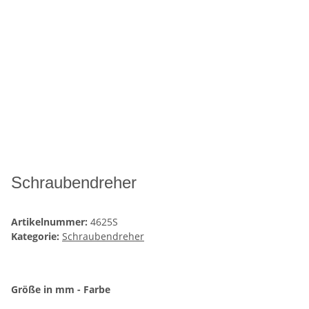
Schraubendreher
Artikelnummer:
4625S
Kategorie:
Schraubendreher
Größe in mm - Farbe