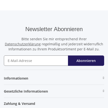
Newsletter Abonnieren
Bitte senden Sie mir entsprechend Ihrer
Datenschutzerklärung
regelmäßig und jederzeit widerruflich
Informationen zu Ihrem Produktsortiment per E-Mail zu.
Abonnieren
Newsletter Abonnieren
Informationen
Gesetzliche Informationen
Zahlung & Versand