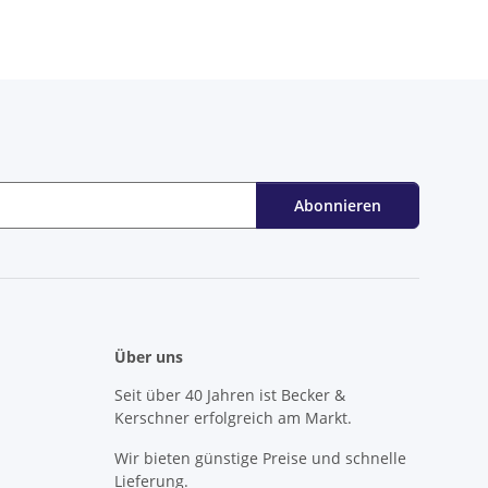
Abonnieren
Über uns
Seit über 40 Jahren ist Becker &
Kerschner erfolgreich am Markt.
Wir bieten günstige Preise und schnelle
Lieferung.