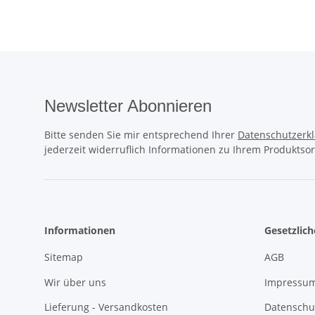
Newsletter Abonnieren
Bitte senden Sie mir entsprechend Ihrer
Datenschutzerk
jederzeit widerruflich Informationen zu Ihrem Produktsor
Informationen
Gesetzlic
Sitemap
AGB
Wir über uns
Impressu
Lieferung - Versandkosten
Datenschu