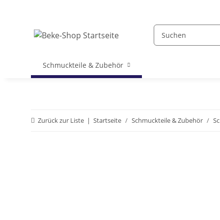
Schmuckteile & Zubehör
Zurück zur Liste
Startseite
Schmuckteile & Zubehör
Sc