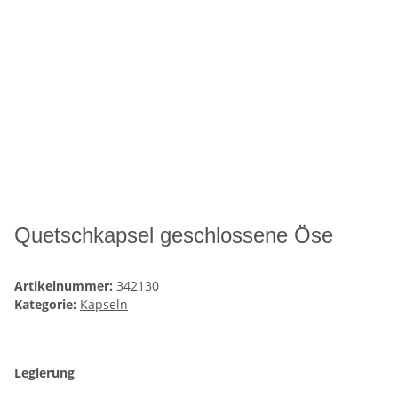
Quetschkapsel geschlossene Öse
Artikelnummer:
342130
Kategorie:
Kapseln
Legierung