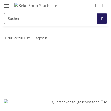
Zurück zur Liste
Kapseln