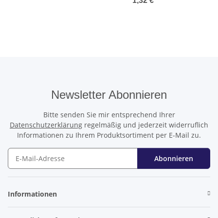
1,32 €
*
Newsletter Abonnieren
Bitte senden Sie mir entsprechend Ihrer
Datenschutzerklärung
regelmäßig und jederzeit widerruflich
Informationen zu Ihrem Produktsortiment per E-Mail zu.
Abonnieren
Newsletter Abonnieren
Informationen