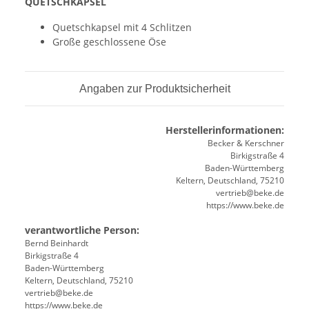
QUETSCHKAPSEL
Quetschkapsel mit 4 Schlitzen
Große geschlossene Öse
Angaben zur Produktsicherheit
Herstellerinformationen:
Becker & Kerschner
Birkigstraße 4
Baden-Württemberg
Keltern, Deutschland, 75210
vertrieb@beke.de
https://www.beke.de
verantwortliche Person:
Bernd Beinhardt
Birkigstraße 4
Baden-Württemberg
Keltern, Deutschland, 75210
vertrieb@beke.de
https://www.beke.de