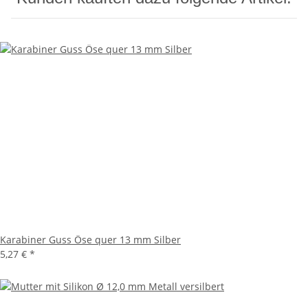
Karabiner Guss Öse quer 13 mm Silber
5,27 €
*