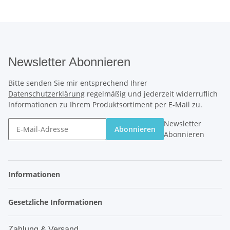
Newsletter Abonnieren
Bitte senden Sie mir entsprechend Ihrer
Datenschutzerklärung
regelmäßig und jederzeit widerruflich
Informationen zu Ihrem Produktsortiment per E-Mail zu.
Newsletter
Abonnieren
Abonnieren
Informationen
Gesetzliche Informationen
Zahlung & Versand