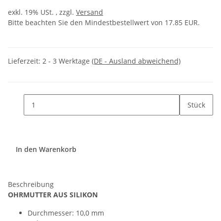
exkl. 19% USt. , zzgl.
Versand
Bitte beachten Sie den Mindestbestellwert von 17.85 EUR.
Lieferzeit:
2 - 3 Werktage
(DE - Ausland abweichend)
Stück
In den Warenkorb
Beschreibung
OHRMUTTER AUS SILIKON
Durchmesser: 10,0 mm