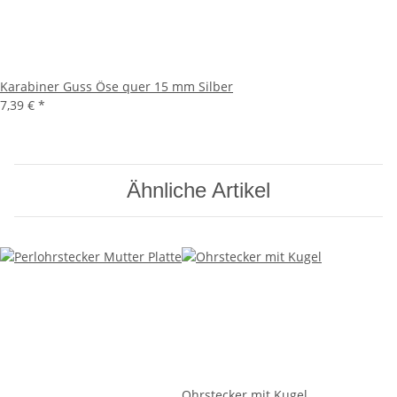
Karabiner Guss Öse quer 15 mm Silber
7,39 €
*
Ähnliche Artikel
Ohrstecker mit Kugel