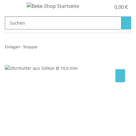
0,00 €
Einlagen - Stopper