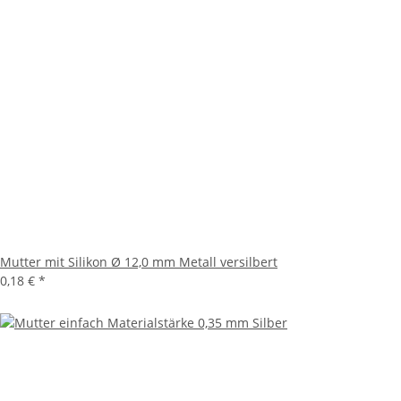
Mutter mit Silikon Ø 12,0 mm Metall versilbert
0,18 €
*