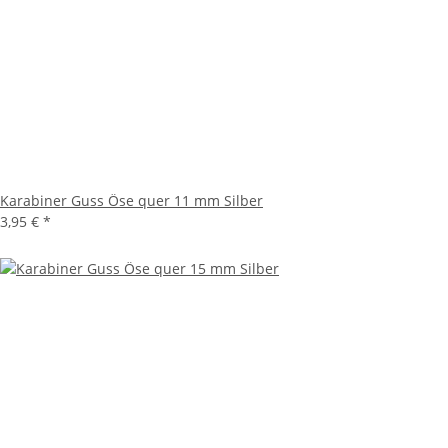
Karabiner Guss Öse quer 11 mm Silber
3,95 €
*