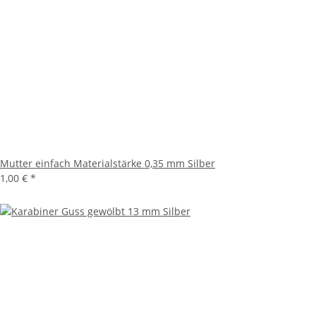
Mutter einfach Materialstärke 0,35 mm Silber
1,00 €
*