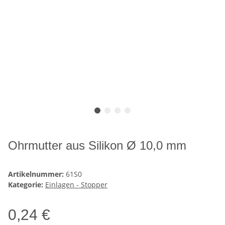
Ohrmutter aus Silikon Ø 10,0 mm
Artikelnummer:
61S0
Kategorie:
Einlagen - Stopper
0,24 €