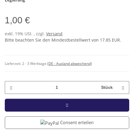
1,00 €
exkl. 19% USt. , zzgl.
Versand
Bitte beachten Sie den Mindestbestellwert von 17.85 EUR.
Lieferzeit:
2 - 3 Werktage
(DE - Ausland abweichend)
Stück
Consent erteilen