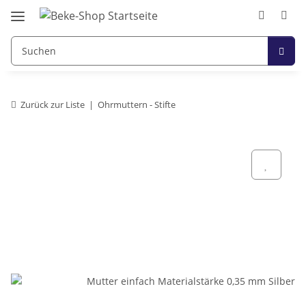
Zurück zur Liste
Ohrmuttern - Stifte