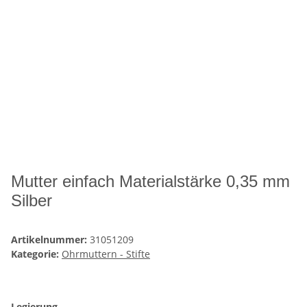
Mutter einfach Materialstärke 0,35 mm
Silber
Artikelnummer:
31051209
Kategorie:
Ohrmuttern - Stifte
Legierung