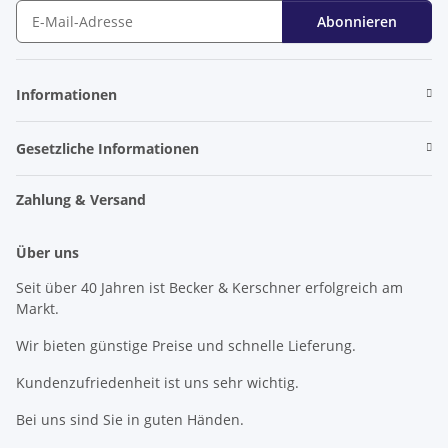
Abonnieren
Newsletter Abonnieren
Informationen
Gesetzliche Informationen
Zahlung & Versand
Über uns
Seit über 40 Jahren ist Becker & Kerschner erfolgreich am
Markt.
Wir bieten günstige Preise und schnelle Lieferung.
Kundenzufriedenheit ist uns sehr wichtig.
Bei uns sind Sie in guten Händen.