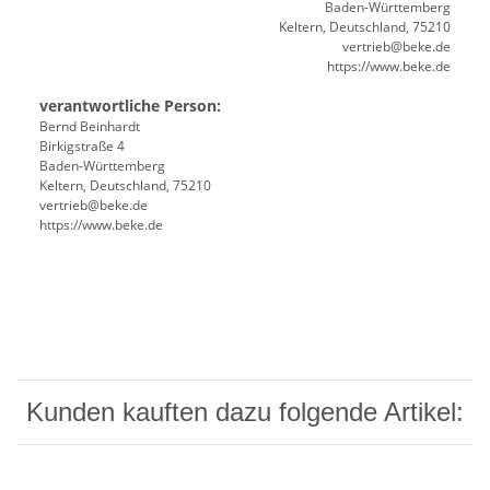
Baden-Württemberg
Keltern, Deutschland, 75210
vertrieb@beke.de
https://www.beke.de
verantwortliche Person:
Bernd Beinhardt
Birkigstraße 4
Baden-Württemberg
Keltern, Deutschland, 75210
vertrieb@beke.de
https://www.beke.de
Kunden kauften dazu folgende Artikel: