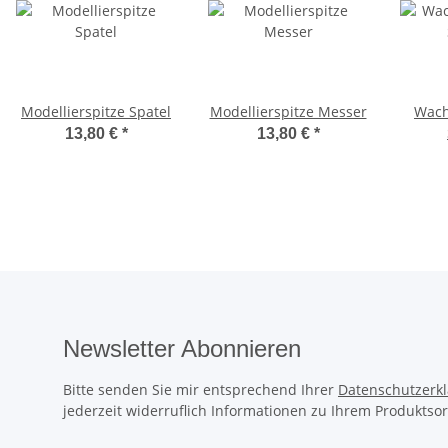
Modellierspitze Spatel
Modellierspitze Messer
Wach
13,80 €
*
13,80 €
*
Newsletter Abonnieren
Bitte senden Sie mir entsprechend Ihrer
Datenschutzerk
jederzeit widerruflich Informationen zu Ihrem Produktsor