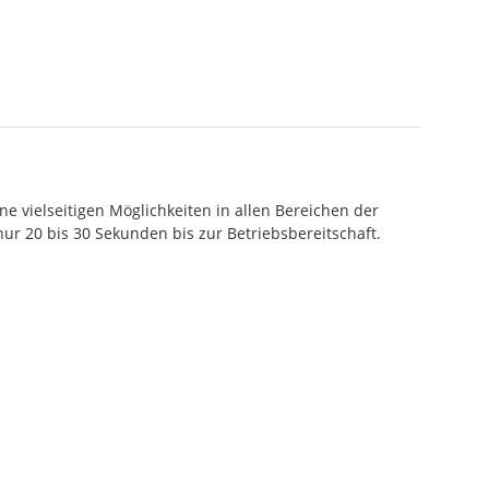
e vielseitigen Möglichkeiten in allen Bereichen der
ur 20 bis 30 Sekunden bis zur Betriebsbereitschaft.