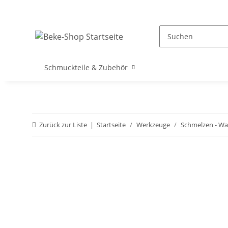
Schmuckteile & Zubehör
Zurück zur Liste
Startseite
Werkzeuge
Schmelzen - W