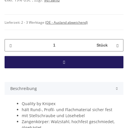
Lieferzeit:
2 - 3 Werktage
(DE - Ausland abweichend)
Stück
Beschreibung
Quality by Knipex
hält Rund-, Profil- und Flachmaterial sicher fest
mit Stellschraube und Lösehebel
Zangenkörper: Walzstahl, hochfest geschmiedet,
ölgehärtet