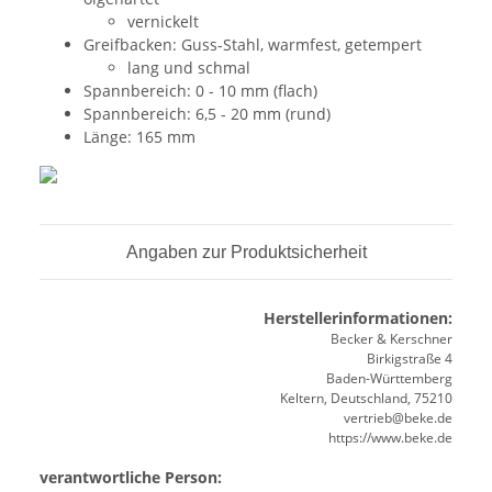
vernickelt
Greifbacken: Guss-Stahl, warmfest, getempert
lang und schmal
Spannbereich: 0 - 10 mm (flach)
Spannbereich: 6,5 - 20 mm (rund)
Länge: 165 mm
Angaben zur Produktsicherheit
Herstellerinformationen:
Becker & Kerschner
Birkigstraße 4
Baden-Württemberg
Keltern, Deutschland, 75210
vertrieb@beke.de
https://www.beke.de
verantwortliche Person: