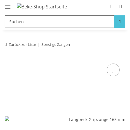
Zurück zur Liste
Sonstige Zangen