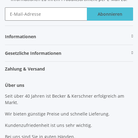
Abonnieren
Newsletter Abonnieren
Informationen
Gesetzliche Informationen
Zahlung & Versand
Über uns
Seit über 40 Jahren ist Becker & Kerschner erfolgreich am
Markt.
Wir bieten günstige Preise und schnelle Lieferung.
Kundenzufriedenheit ist uns sehr wichtig.
Bei uns sind Sie in guten Händen.