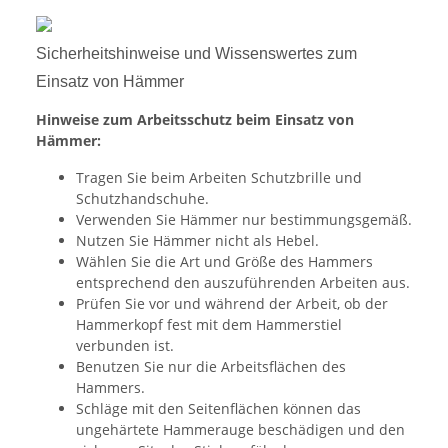
Sicherheitshinweise und Wissenswertes zum
Einsatz von Hämmer
Hinweise zum Arbeitsschutz beim Einsatz von
Hämmer:
Tragen Sie beim Arbeiten Schutzbrille und
Schutzhandschuhe.
Verwenden Sie Hämmer nur bestimmungsgemäß.
Nutzen Sie Hämmer nicht als Hebel.
Wählen Sie die Art und Größe des Hammers
entsprechend den auszuführenden Arbeiten aus.
Prüfen Sie vor und während der Arbeit, ob der
Hammerkopf fest mit dem Hammerstiel
verbunden ist.
Benutzen Sie nur die Arbeitsflächen des
Hammers.
Schläge mit den Seitenflächen können das
ungehärtete Hammerauge beschädigen und den