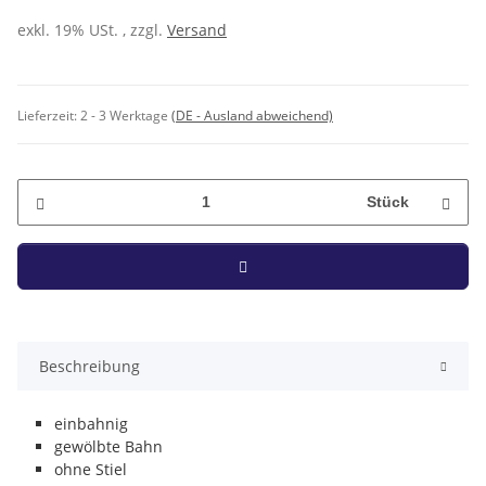
exkl. 19% USt. , zzgl.
Versand
Lieferzeit:
2 - 3 Werktage
(DE - Ausland abweichend)
Stück
Beschreibung
einbahnig
gewölbte Bahn
ohne Stiel