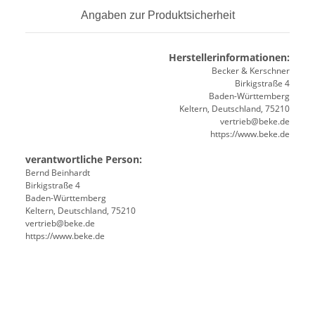
Angaben zur Produktsicherheit
Herstellerinformationen:
Becker & Kerschner
Birkigstraße 4
Baden-Württemberg
Keltern, Deutschland, 75210
vertrieb@beke.de
https://www.beke.de
verantwortliche Person:
Bernd Beinhardt
Birkigstraße 4
Baden-Württemberg
Keltern, Deutschland, 75210
vertrieb@beke.de
https://www.beke.de