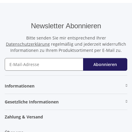
Newsletter Abonnieren
Bitte senden Sie mir entsprechend Ihrer
Datenschutzerklärung
regelmäßig und jederzeit widerruflich
Informationen zu Ihrem Produktsortiment per E-Mail zu.
Abonnieren
Newsletter Abonnieren
Informationen
Gesetzliche Informationen
Zahlung & Versand