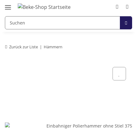
Zurück zur Liste
Hämmern