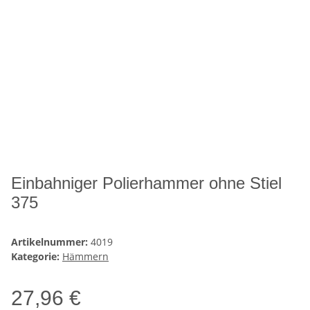
Einbahniger Polierhammer ohne Stiel
375
Artikelnummer:
4019
Kategorie:
Hämmern
27,96 €