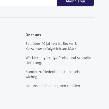
Abonnieren
Über uns
Seit über 40 Jahren ist Becker &
Kerschner erfolgreich am Markt.
Wir bieten günstige Preise und schnelle
Lieferung.
Kundenzufriedenheit ist uns sehr
wichtig.
Bei uns sind Sie in guten Händen.