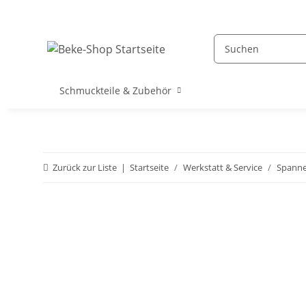
Schmuckteile & Zubehör
Zurück zur Liste
Startseite
Werkstatt & Service
Spann