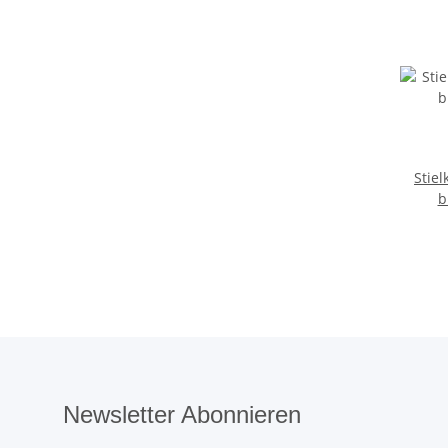
Stie
b
Newsletter Abonnieren