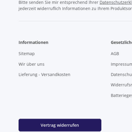
Bitte senden Sie mir entsprechend Ihrer
Datenschutzerk
jederzeit widerruflich Informationen zu Ihrem Produktsor
Informationen
Gesetzlic
Sitemap
AGB
Wir über uns
Impressu
Lieferung - Versandkosten
Datenschu
Widerrufs
Batteriege
Vertrag widerrufen