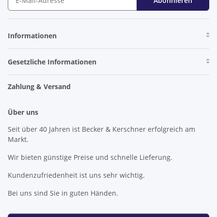
Abonnieren
Newsletter Abonnieren
Informationen
Gesetzliche Informationen
Zahlung & Versand
Über uns
Seit über 40 Jahren ist Becker & Kerschner erfolgreich am
Markt.
Wir bieten günstige Preise und schnelle Lieferung.
Kundenzufriedenheit ist uns sehr wichtig.
Bei uns sind Sie in guten Händen.