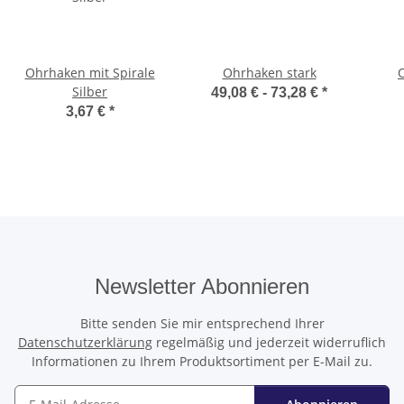
Ohrhaken mit Spirale
Ohrhaken stark
Silber
49,08 € -
73,28 €
*
3,67 €
*
Newsletter Abonnieren
Bitte senden Sie mir entsprechend Ihrer
Datenschutzerklärung
regelmäßig und jederzeit widerruflich
Informationen zu Ihrem Produktsortiment per E-Mail zu.