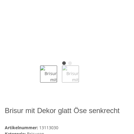
Brisur mit Dekor glatt Öse senkrecht
Artikelnummer:
13113030
Kategorie:
Brisuren