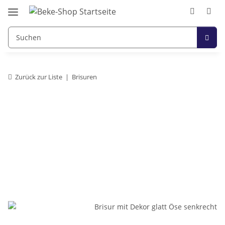
Zurück zur Liste
Brisuren