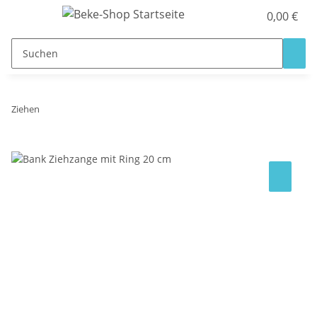
0,00 €
Ziehen