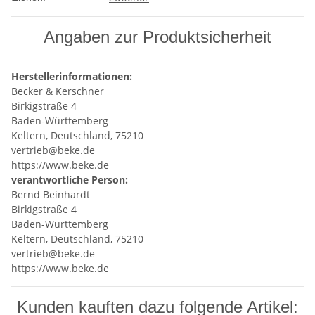
Angaben zur Produktsicherheit
Herstellerinformationen:
Becker & Kerschner
Birkigstraße 4
Baden-Württemberg
Keltern, Deutschland, 75210
vertrieb@beke.de
https://www.beke.de
verantwortliche Person:
Bernd Beinhardt
Birkigstraße 4
Baden-Württemberg
Keltern, Deutschland, 75210
vertrieb@beke.de
https://www.beke.de
Kunden kauften dazu folgende Artikel: