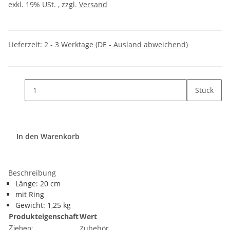
exkl. 19% USt. , zzgl.
Versand
Lieferzeit:
2 - 3 Werktage
(DE - Ausland abweichend)
Stück
In den Warenkorb
Beschreibung
Länge: 20 cm
mit Ring
Gewicht: 1,25 kg
Produkteigenschaft
Wert
Zubehör
Ziehen: