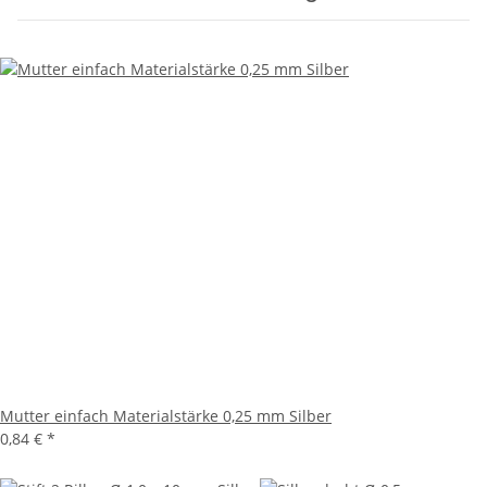
Mutter einfach Materialstärke 0,25 mm Silber
0,84 €
*