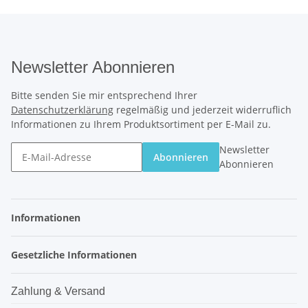
Newsletter Abonnieren
Bitte senden Sie mir entsprechend Ihrer
Datenschutzerklärung
regelmäßig und jederzeit widerruflich
Informationen zu Ihrem Produktsortiment per E-Mail zu.
Newsletter
Abonnieren
Abonnieren
Informationen
Gesetzliche Informationen
Zahlung & Versand