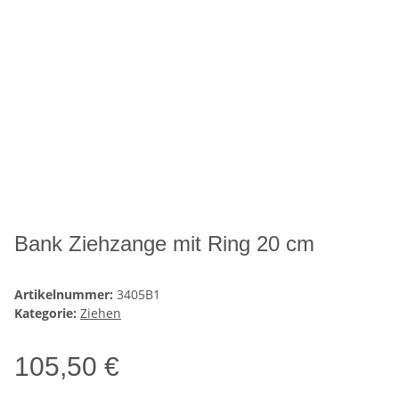
Bank Ziehzange mit Ring 20 cm
Artikelnummer:
3405B1
Kategorie:
Ziehen
105,50 €