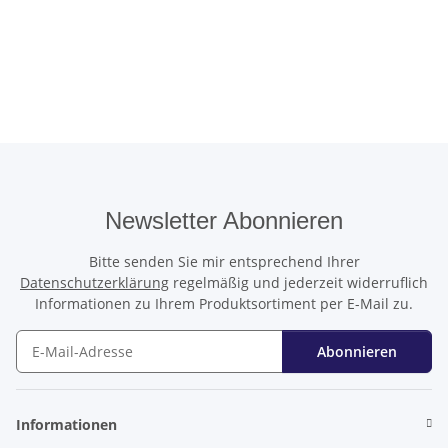
Newsletter Abonnieren
Bitte senden Sie mir entsprechend Ihrer
Datenschutzerklärung
regelmäßig und jederzeit widerruflich
Informationen zu Ihrem Produktsortiment per E-Mail zu.
Abonnieren
Newsletter Abonnieren
Informationen