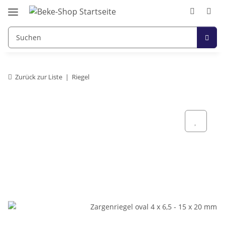
Zurück zur Liste
Riegel