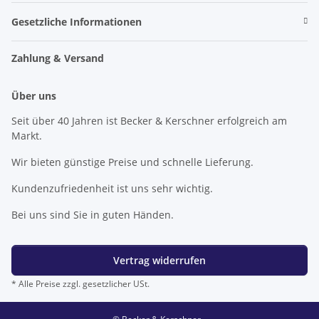
Gesetzliche Informationen
Zahlung & Versand
Über uns
Seit über 40 Jahren ist Becker & Kerschner erfolgreich am
Markt.
Wir bieten günstige Preise und schnelle Lieferung.
Kundenzufriedenheit ist uns sehr wichtig.
Bei uns sind Sie in guten Händen.
Vertrag widerrufen
* Alle Preise zzgl. gesetzlicher USt.