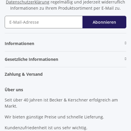
Datenschutzerklärung
regelmäßig und jederzeit widerruflich
Informationen zu Ihrem Produktsortiment per E-Mail zu.
Abonnieren
Newsletter Abonnieren
Informationen
Gesetzliche Informationen
Zahlung & Versand
Über uns
Seit über 40 Jahren ist Becker & Kerschner erfolgreich am
Markt.
Wir bieten günstige Preise und schnelle Lieferung.
Kundenzufriedenheit ist uns sehr wichtig.