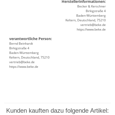
Herstellerinformationen:
Becker & Kerschner
Birkigstraße 4
Baden-Württemberg
Keltern, Deutschland, 75210
vertrieb@beke.de
https://www.beke.de
verantwortliche Person:
Bernd Beinhardt
Birkigstraße 4
Baden-Württemberg
Keltern, Deutschland, 75210
vertrieb@beke.de
https://www.beke.de
Kunden kauften dazu folgende Artikel: