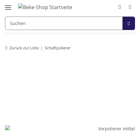
Zurück zur Liste
Schaftpolierer