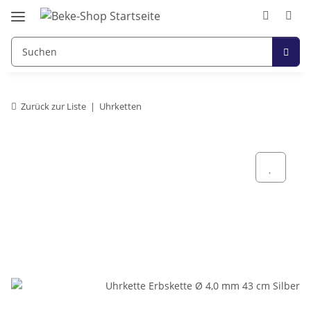
Zurück zur Liste
Uhrketten