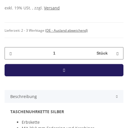
exkl. 19% USt. , zzgl.
Versand
Lieferzeit:
2 - 3 Werktage
(DE - Ausland abweichend)
Stück
Beschreibung
TASCHENUHRKETTE SILBER
Erbskette