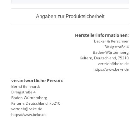
Angaben zur Produktsicherheit
Herstellerinformationen:
Becker & Kerschner
Birkigstraße 4
Baden-Württemberg
Keltern, Deutschland, 75210
vertrieb@beke.de
https://www.beke.de
verantwortliche Person:
Bernd Beinhardt
Birkigstraße 4
Baden-Württemberg
Keltern, Deutschland, 75210
vertrieb@beke.de
https://www.beke.de