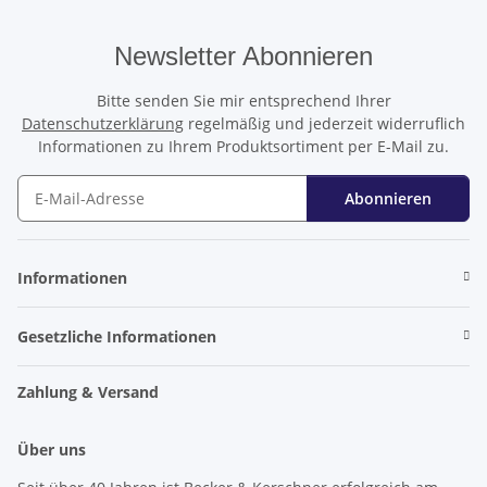
Newsletter Abonnieren
Bitte senden Sie mir entsprechend Ihrer
Datenschutzerklärung
regelmäßig und jederzeit widerruflich
Informationen zu Ihrem Produktsortiment per E-Mail zu.
Abonnieren
Newsletter Abonnieren
Informationen
Gesetzliche Informationen
Zahlung & Versand
Über uns