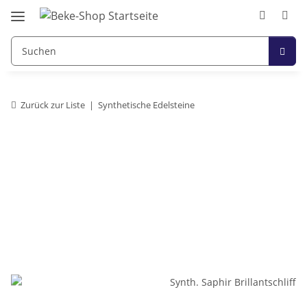
Zurück zur Liste
Synthetische Edelsteine