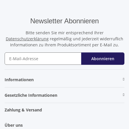
Newsletter Abonnieren
Bitte senden Sie mir entsprechend Ihrer
Datenschutzerklärung
regelmäßig und jederzeit widerruflich
Informationen zu Ihrem Produktsortiment per E-Mail zu.
Abonnieren
Newsletter Abonnieren
Informationen
Gesetzliche Informationen
Zahlung & Versand
Über uns