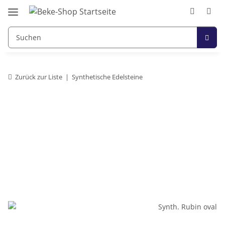
Zurück zur Liste
Synthetische Edelsteine