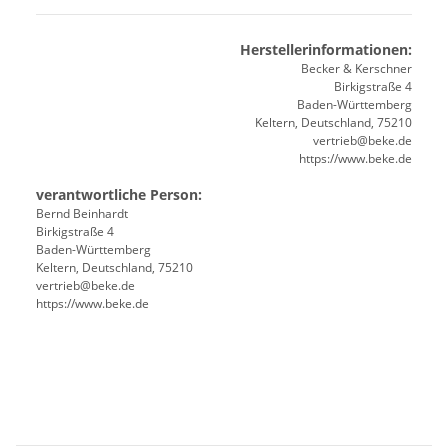
Herstellerinformationen:
Becker & Kerschner
Birkigstraße 4
Baden-Württemberg
Keltern, Deutschland, 75210
vertrieb@beke.de
https://www.beke.de
verantwortliche Person:
Bernd Beinhardt
Birkigstraße 4
Baden-Württemberg
Keltern, Deutschland, 75210
vertrieb@beke.de
https://www.beke.de