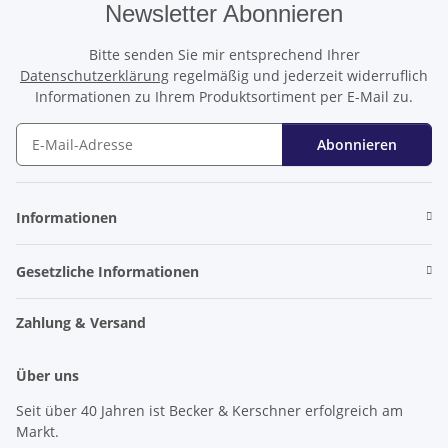
Newsletter Abonnieren
Bitte senden Sie mir entsprechend Ihrer
Datenschutzerklärung
regelmäßig und jederzeit widerruflich
Informationen zu Ihrem Produktsortiment per E-Mail zu.
Abonnieren
Newsletter Abonnieren
Informationen
Gesetzliche Informationen
Zahlung & Versand
Über uns
Seit über 40 Jahren ist Becker & Kerschner erfolgreich am
Markt.