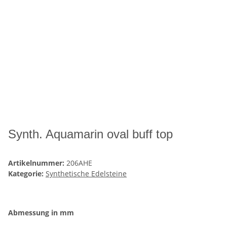
Synth. Aquamarin oval buff top
Artikelnummer:
206AHE
Kategorie:
Synthetische Edelsteine
Abmessung in mm