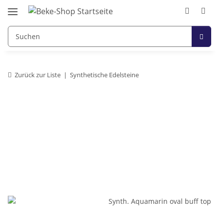
Zurück zur Liste
Synthetische Edelsteine