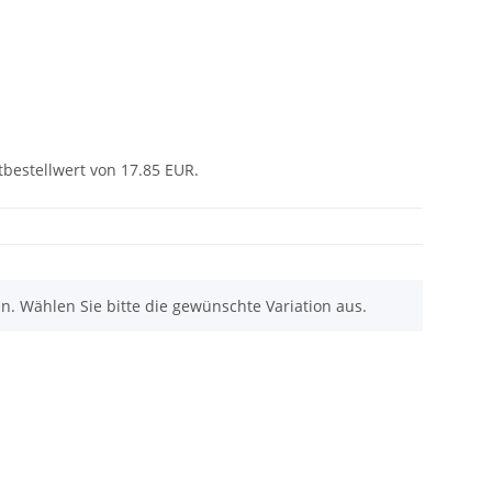
tbestellwert von 17.85 EUR.
nen. Wählen Sie bitte die gewünschte Variation aus.