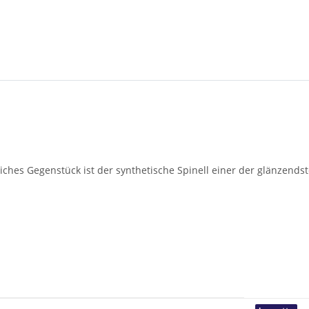
ches Gegenstück ist der synthetische Spinell einer der glänzendst