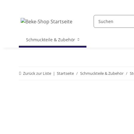
Schmuckteile & Zubehör
Zurück zur Liste
Startseite
Schmuckteile & Zubehör
St