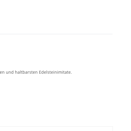
en und haltbarsten Edelsteinimitate.